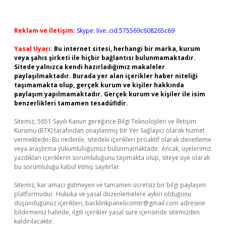
Reklam ve İletişim:
Skype: live:.cid.575569c608265c69
Yasal Uyarı:
Bu internet sitesi, herhangi bir marka, kurum
veya şahıs şirketi ile hiçbir bağlantısı bulunmamaktadır.
Sitede yalnızca kendi hazırladığımız makaleler
paylaşılmaktadır. Burada yer alan içerikler haber niteliği
taşımamakta olup, gerçek kurum ve kişiler hakkında
paylaşım yapılmamaktadır. Gerçek kurum ve kişiler ile isim
benzerlikleri tamamen tesadüfidir.
Sitemiz, 5651 Sayılı Kanun gereğince Bilgi Teknolojileri ve İletişim
Kurumu (BTK) tarafından onaylanmış bir Yer Sağlayıcı olarak hizmet
vermektedir. Bu nedenle, sitedeki içerikleri proaktif olarak denetleme
veya araştırma yükümlülüğümüz bulunmamaktadır. Ancak, üyelerimiz
yazdıkları içeriklerin sorumluluğunu taşımakta olup, siteye üye olarak
bu sorumluluğu kabul etmiş sayılırlar.
Sitemiz, kar amacı gütmeyen ve tamamen ücretsiz bir bilgi paylaşım
platformudur. Hukuka ve yasal düzenlemelere aykırı olduğunu
düşündüğünüz içerikleri,
backlinkpanelicomtr@gmail.com
adresine
bildirmeniz halinde, ilgili içerikler yasal süre içerisinde sitemizden
kaldırılacaktır.