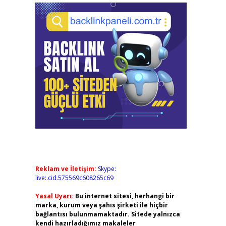
Reklam ve İletişim:
Skype:
live:.cid.575569c608265c69
Yasal Uyarı:
Bu internet sitesi, herhangi bir
marka, kurum veya şahıs şirketi ile hiçbir
bağlantısı bulunmamaktadır. Sitede yalnızca
kendi hazırladığımız makaleler