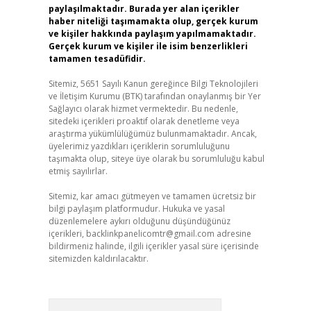
paylaşılmaktadır. Burada yer alan içerikler
haber niteliği taşımamakta olup, gerçek kurum
ve kişiler hakkında paylaşım yapılmamaktadır.
Gerçek kurum ve kişiler ile isim benzerlikleri
tamamen tesadüfidir.
Sitemiz, 5651 Sayılı Kanun gereğince Bilgi Teknolojileri
ve İletişim Kurumu (BTK) tarafından onaylanmış bir Yer
Sağlayıcı olarak hizmet vermektedir. Bu nedenle,
sitedeki içerikleri proaktif olarak denetleme veya
araştırma yükümlülüğümüz bulunmamaktadır. Ancak,
üyelerimiz yazdıkları içeriklerin sorumluluğunu
taşımakta olup, siteye üye olarak bu sorumluluğu kabul
etmiş sayılırlar.
Sitemiz, kar amacı gütmeyen ve tamamen ücretsiz bir
bilgi paylaşım platformudur. Hukuka ve yasal
düzenlemelere aykırı olduğunu düşündüğünüz
içerikleri,
backlinkpanelicomtr@gmail.com
adresine
bildirmeniz halinde, ilgili içerikler yasal süre içerisinde
sitemizden kaldırılacaktır.
Arama