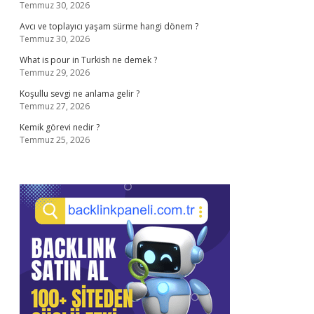
Temmuz 30, 2026
Avcı ve toplayıcı yaşam sürme hangi dönem ?
Temmuz 30, 2026
What is pour in Turkish ne demek ?
Temmuz 29, 2026
Koşullu sevgi ne anlama gelir ?
Temmuz 27, 2026
Kemik görevi nedir ?
Temmuz 25, 2026