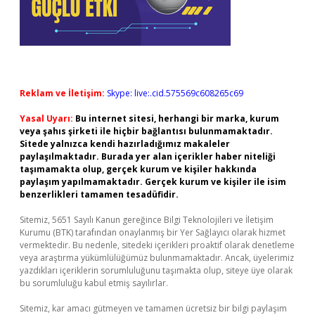
Reklam ve İletişim:
Skype: live:.cid.575569c608265c69
Yasal Uyarı:
Bu internet sitesi, herhangi bir marka, kurum
veya şahıs şirketi ile hiçbir bağlantısı bulunmamaktadır.
Sitede yalnızca kendi hazırladığımız makaleler
paylaşılmaktadır. Burada yer alan içerikler haber niteliği
taşımamakta olup, gerçek kurum ve kişiler hakkında
paylaşım yapılmamaktadır. Gerçek kurum ve kişiler ile isim
benzerlikleri tamamen tesadüfidir.
Sitemiz, 5651 Sayılı Kanun gereğince Bilgi Teknolojileri ve İletişim
Kurumu (BTK) tarafından onaylanmış bir Yer Sağlayıcı olarak hizmet
vermektedir. Bu nedenle, sitedeki içerikleri proaktif olarak denetleme
veya araştırma yükümlülüğümüz bulunmamaktadır. Ancak, üyelerimiz
yazdıkları içeriklerin sorumluluğunu taşımakta olup, siteye üye olarak
bu sorumluluğu kabul etmiş sayılırlar.
Sitemiz, kar amacı gütmeyen ve tamamen ücretsiz bir bilgi paylaşım