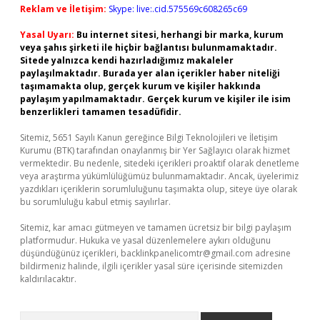
Reklam ve İletişim:
Skype: live:.cid.575569c608265c69
Yasal Uyarı:
Bu internet sitesi, herhangi bir marka, kurum
veya şahıs şirketi ile hiçbir bağlantısı bulunmamaktadır.
Sitede yalnızca kendi hazırladığımız makaleler
paylaşılmaktadır. Burada yer alan içerikler haber niteliği
taşımamakta olup, gerçek kurum ve kişiler hakkında
paylaşım yapılmamaktadır. Gerçek kurum ve kişiler ile isim
benzerlikleri tamamen tesadüfidir.
Sitemiz, 5651 Sayılı Kanun gereğince Bilgi Teknolojileri ve İletişim
Kurumu (BTK) tarafından onaylanmış bir Yer Sağlayıcı olarak hizmet
vermektedir. Bu nedenle, sitedeki içerikleri proaktif olarak denetleme
veya araştırma yükümlülüğümüz bulunmamaktadır. Ancak, üyelerimiz
yazdıkları içeriklerin sorumluluğunu taşımakta olup, siteye üye olarak
bu sorumluluğu kabul etmiş sayılırlar.
Sitemiz, kar amacı gütmeyen ve tamamen ücretsiz bir bilgi paylaşım
platformudur. Hukuka ve yasal düzenlemelere aykırı olduğunu
düşündüğünüz içerikleri,
backlinkpanelicomtr@gmail.com
adresine
bildirmeniz halinde, ilgili içerikler yasal süre içerisinde sitemizden
kaldırılacaktır.
Arama