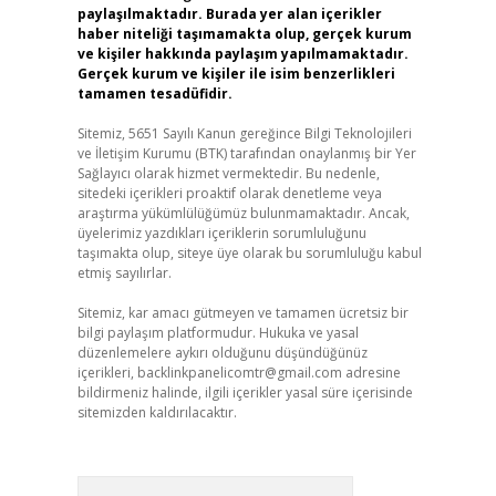
paylaşılmaktadır. Burada yer alan içerikler
haber niteliği taşımamakta olup, gerçek kurum
ve kişiler hakkında paylaşım yapılmamaktadır.
Gerçek kurum ve kişiler ile isim benzerlikleri
tamamen tesadüfidir.
Sitemiz, 5651 Sayılı Kanun gereğince Bilgi Teknolojileri
ve İletişim Kurumu (BTK) tarafından onaylanmış bir Yer
Sağlayıcı olarak hizmet vermektedir. Bu nedenle,
sitedeki içerikleri proaktif olarak denetleme veya
araştırma yükümlülüğümüz bulunmamaktadır. Ancak,
üyelerimiz yazdıkları içeriklerin sorumluluğunu
taşımakta olup, siteye üye olarak bu sorumluluğu kabul
etmiş sayılırlar.
Sitemiz, kar amacı gütmeyen ve tamamen ücretsiz bir
bilgi paylaşım platformudur. Hukuka ve yasal
düzenlemelere aykırı olduğunu düşündüğünüz
içerikleri,
backlinkpanelicomtr@gmail.com
adresine
bildirmeniz halinde, ilgili içerikler yasal süre içerisinde
sitemizden kaldırılacaktır.
Arama