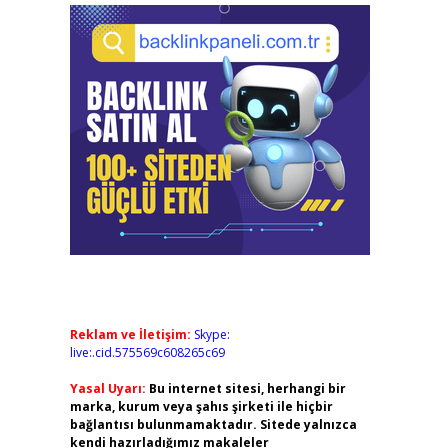
Reklam ve İletişim:
Skype:
live:.cid.575569c608265c69
Yasal Uyarı:
Bu internet sitesi, herhangi bir
marka, kurum veya şahıs şirketi ile hiçbir
bağlantısı bulunmamaktadır. Sitede yalnızca
kendi hazırladığımız makaleler