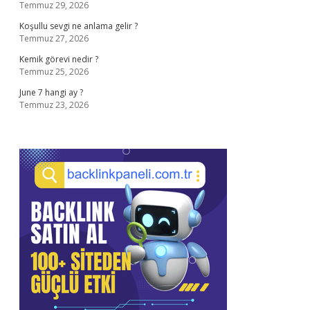
Temmuz 29, 2026
Koşullu sevgi ne anlama gelir ?
Temmuz 27, 2026
Kemik görevi nedir ?
Temmuz 25, 2026
June 7 hangi ay ?
Temmuz 23, 2026