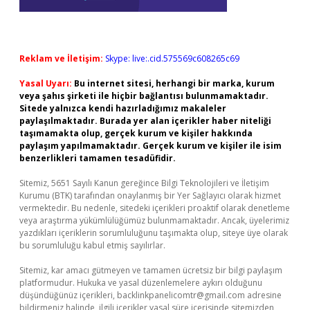
Reklam ve İletişim:
Skype: live:.cid.575569c608265c69
Yasal Uyarı:
Bu internet sitesi, herhangi bir marka, kurum
veya şahıs şirketi ile hiçbir bağlantısı bulunmamaktadır.
Sitede yalnızca kendi hazırladığımız makaleler
paylaşılmaktadır. Burada yer alan içerikler haber niteliği
taşımamakta olup, gerçek kurum ve kişiler hakkında
paylaşım yapılmamaktadır. Gerçek kurum ve kişiler ile isim
benzerlikleri tamamen tesadüfidir.
Sitemiz, 5651 Sayılı Kanun gereğince Bilgi Teknolojileri ve İletişim
Kurumu (BTK) tarafından onaylanmış bir Yer Sağlayıcı olarak hizmet
vermektedir. Bu nedenle, sitedeki içerikleri proaktif olarak denetleme
veya araştırma yükümlülüğümüz bulunmamaktadır. Ancak, üyelerimiz
yazdıkları içeriklerin sorumluluğunu taşımakta olup, siteye üye olarak
bu sorumluluğu kabul etmiş sayılırlar.
Sitemiz, kar amacı gütmeyen ve tamamen ücretsiz bir bilgi paylaşım
platformudur. Hukuka ve yasal düzenlemelere aykırı olduğunu
düşündüğünüz içerikleri,
backlinkpanelicomtr@gmail.com
adresine
bildirmeniz halinde, ilgili içerikler yasal süre içerisinde sitemizden