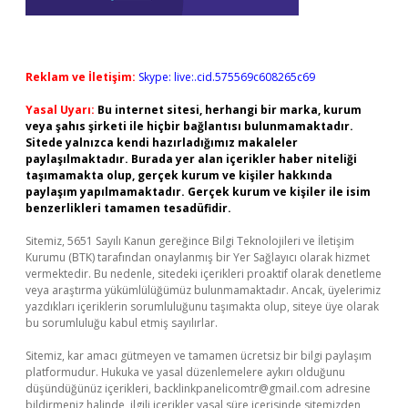
Reklam ve İletişim:
Skype: live:.cid.575569c608265c69
Yasal Uyarı:
Bu internet sitesi, herhangi bir marka, kurum
veya şahıs şirketi ile hiçbir bağlantısı bulunmamaktadır.
Sitede yalnızca kendi hazırladığımız makaleler
paylaşılmaktadır. Burada yer alan içerikler haber niteliği
taşımamakta olup, gerçek kurum ve kişiler hakkında
paylaşım yapılmamaktadır. Gerçek kurum ve kişiler ile isim
benzerlikleri tamamen tesadüfidir.
Sitemiz, 5651 Sayılı Kanun gereğince Bilgi Teknolojileri ve İletişim
Kurumu (BTK) tarafından onaylanmış bir Yer Sağlayıcı olarak hizmet
vermektedir. Bu nedenle, sitedeki içerikleri proaktif olarak denetleme
veya araştırma yükümlülüğümüz bulunmamaktadır. Ancak, üyelerimiz
yazdıkları içeriklerin sorumluluğunu taşımakta olup, siteye üye olarak
bu sorumluluğu kabul etmiş sayılırlar.
Sitemiz, kar amacı gütmeyen ve tamamen ücretsiz bir bilgi paylaşım
platformudur. Hukuka ve yasal düzenlemelere aykırı olduğunu
düşündüğünüz içerikleri,
backlinkpanelicomtr@gmail.com
adresine
bildirmeniz halinde, ilgili içerikler yasal süre içerisinde sitemizden