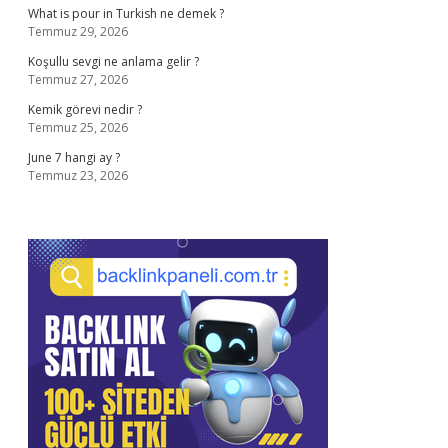
What is pour in Turkish ne demek ?
Temmuz 29, 2026
Koşullu sevgi ne anlama gelir ?
Temmuz 27, 2026
Kemik görevi nedir ?
Temmuz 25, 2026
June 7 hangi ay ?
Temmuz 23, 2026