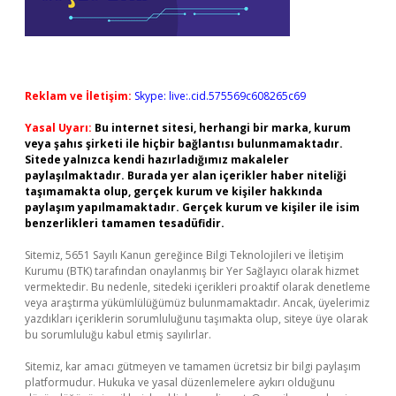
Reklam ve İletişim:
Skype: live:.cid.575569c608265c69
Yasal Uyarı:
Bu internet sitesi, herhangi bir marka, kurum
veya şahıs şirketi ile hiçbir bağlantısı bulunmamaktadır.
Sitede yalnızca kendi hazırladığımız makaleler
paylaşılmaktadır. Burada yer alan içerikler haber niteliği
taşımamakta olup, gerçek kurum ve kişiler hakkında
paylaşım yapılmamaktadır. Gerçek kurum ve kişiler ile isim
benzerlikleri tamamen tesadüfidir.
Sitemiz, 5651 Sayılı Kanun gereğince Bilgi Teknolojileri ve İletişim
Kurumu (BTK) tarafından onaylanmış bir Yer Sağlayıcı olarak hizmet
vermektedir. Bu nedenle, sitedeki içerikleri proaktif olarak denetleme
veya araştırma yükümlülüğümüz bulunmamaktadır. Ancak, üyelerimiz
yazdıkları içeriklerin sorumluluğunu taşımakta olup, siteye üye olarak
bu sorumluluğu kabul etmiş sayılırlar.
Sitemiz, kar amacı gütmeyen ve tamamen ücretsiz bir bilgi paylaşım
platformudur. Hukuka ve yasal düzenlemelere aykırı olduğunu