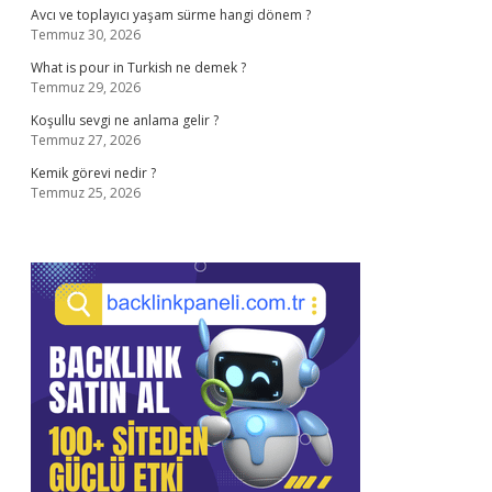
Avcı ve toplayıcı yaşam sürme hangi dönem ?
Temmuz 30, 2026
What is pour in Turkish ne demek ?
Temmuz 29, 2026
Koşullu sevgi ne anlama gelir ?
Temmuz 27, 2026
Kemik görevi nedir ?
Temmuz 25, 2026