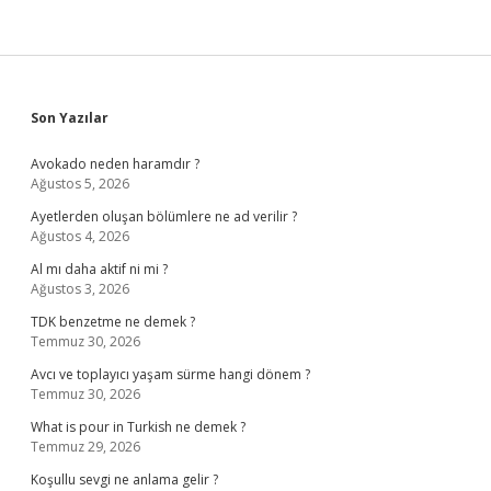
Sidebar
Son Yazılar
Avokado neden haramdır ?
Ağustos 5, 2026
Ayetlerden oluşan bölümlere ne ad verilir ?
Ağustos 4, 2026
Al mı daha aktif ni mi ?
Ağustos 3, 2026
TDK benzetme ne demek ?
Temmuz 30, 2026
Avcı ve toplayıcı yaşam sürme hangi dönem ?
Temmuz 30, 2026
What is pour in Turkish ne demek ?
Temmuz 29, 2026
Koşullu sevgi ne anlama gelir ?