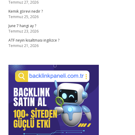
Temmuz 27, 2026
Kemik görevi nedir ?
Temmuz 25, 2026
June 7 hangi ay ?
Temmuz 23, 2026
ATF neyin kısaltması ingilizce ?
Temmuz 21, 2026