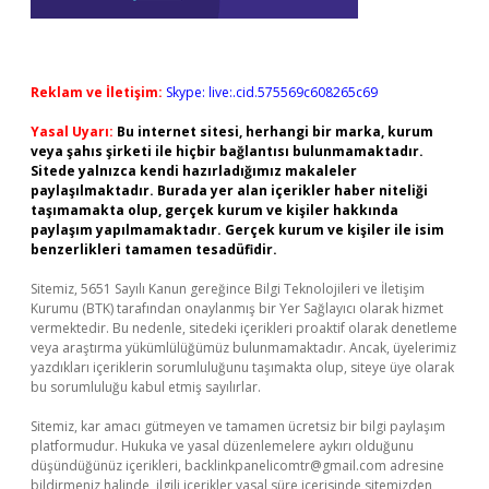
Reklam ve İletişim:
Skype: live:.cid.575569c608265c69
Yasal Uyarı:
Bu internet sitesi, herhangi bir marka, kurum
veya şahıs şirketi ile hiçbir bağlantısı bulunmamaktadır.
Sitede yalnızca kendi hazırladığımız makaleler
paylaşılmaktadır. Burada yer alan içerikler haber niteliği
taşımamakta olup, gerçek kurum ve kişiler hakkında
paylaşım yapılmamaktadır. Gerçek kurum ve kişiler ile isim
benzerlikleri tamamen tesadüfidir.
Sitemiz, 5651 Sayılı Kanun gereğince Bilgi Teknolojileri ve İletişim
Kurumu (BTK) tarafından onaylanmış bir Yer Sağlayıcı olarak hizmet
vermektedir. Bu nedenle, sitedeki içerikleri proaktif olarak denetleme
veya araştırma yükümlülüğümüz bulunmamaktadır. Ancak, üyelerimiz
yazdıkları içeriklerin sorumluluğunu taşımakta olup, siteye üye olarak
bu sorumluluğu kabul etmiş sayılırlar.
Sitemiz, kar amacı gütmeyen ve tamamen ücretsiz bir bilgi paylaşım
platformudur. Hukuka ve yasal düzenlemelere aykırı olduğunu
düşündüğünüz içerikleri,
backlinkpanelicomtr@gmail.com
adresine
bildirmeniz halinde, ilgili içerikler yasal süre içerisinde sitemizden