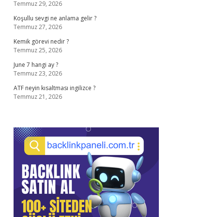
Temmuz 29, 2026
Koşullu sevgi ne anlama gelir ?
Temmuz 27, 2026
Kemik görevi nedir ?
Temmuz 25, 2026
June 7 hangi ay ?
Temmuz 23, 2026
ATF neyin kısaltması ingilizce ?
Temmuz 21, 2026