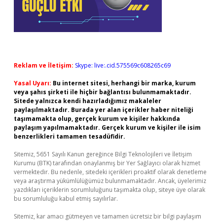
Reklam ve İletişim:
Skype: live:.cid.575569c608265c69
Yasal Uyarı:
Bu internet sitesi, herhangi bir marka, kurum
veya şahıs şirketi ile hiçbir bağlantısı bulunmamaktadır.
Sitede yalnızca kendi hazırladığımız makaleler
paylaşılmaktadır. Burada yer alan içerikler haber niteliği
taşımamakta olup, gerçek kurum ve kişiler hakkında
paylaşım yapılmamaktadır. Gerçek kurum ve kişiler ile isim
benzerlikleri tamamen tesadüfidir.
Sitemiz, 5651 Sayılı Kanun gereğince Bilgi Teknolojileri ve İletişim
Kurumu (BTK) tarafından onaylanmış bir Yer Sağlayıcı olarak hizmet
vermektedir. Bu nedenle, sitedeki içerikleri proaktif olarak denetleme
veya araştırma yükümlülüğümüz bulunmamaktadır. Ancak, üyelerimiz
yazdıkları içeriklerin sorumluluğunu taşımakta olup, siteye üye olarak
bu sorumluluğu kabul etmiş sayılırlar.
Sitemiz, kar amacı gütmeyen ve tamamen ücretsiz bir bilgi paylaşım