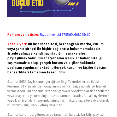
Reklam ve İletişim:
Skype: live:.cid.575569c608265c69
Yasal Uyarı:
Bu internet sitesi, herhangi bir marka, kurum
veya şahıs şirketi ile hiçbir bağlantısı bulunmamaktadır.
Sitede yalnızca kendi hazırladığımız makaleler
paylaşılmaktadır. Burada yer alan içerikler haber niteliği
taşımamakta olup, gerçek kurum ve kişiler hakkında
paylaşım yapılmamaktadır. Gerçek kurum ve kişiler ile isim
benzerlikleri tamamen tesadüfidir.
Sitemiz, 5651 Sayılı Kanun gereğince Bilgi Teknolojileri ve İletişim
Kurumu (BTK) tarafından onaylanmış bir Yer Sağlayıcı olarak hizmet
vermektedir. Bu nedenle, sitedeki içerikleri proaktif olarak denetleme
veya araştırma yükümlülüğümüz bulunmamaktadır. Ancak, üyelerimiz
yazdıkları içeriklerin sorumluluğunu taşımakta olup, siteye üye olarak
bu sorumluluğu kabul etmiş sayılırlar.
Sitemiz, kar amacı gütmeyen ve tamamen ücretsiz bir bilgi paylaşım