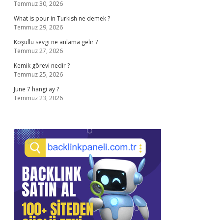
Temmuz 30, 2026
What is pour in Turkish ne demek ?
Temmuz 29, 2026
Koşullu sevgi ne anlama gelir ?
Temmuz 27, 2026
Kemik görevi nedir ?
Temmuz 25, 2026
June 7 hangi ay ?
Temmuz 23, 2026