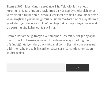
Sitemiz, 5651 Sayılı Kanun gereğince Bilgi Teknolojileri ve İletişim
Kurumu (BTK) tarafından onaylanmış bir Yer Sağlayıcı olarak hizmet
vermektedir. Bu nedenle, sitedeki içerikleri proaktif olarak denetleme
veya araştırma yükümlülüğümüz bulunmamaktadır. Ancak, üyelerimiz
yazdıkları içeriklerin sorumluluğunu taşımakta olup, siteye üye olarak
bu sorumluluğu kabul etmiş sayılırlar.
Sitemiz, kar amacı gütmeyen ve tamamen ücretsiz bir bilgi paylaşım
platformudur. Hukuka ve yasal düzenlemelere aykırı olduğunu
düşündüğünüz içerikleri,
backlinkpanelicomtr@gmail.com
adresine
bildirmeniz halinde, ilgili içerikler yasal süre içerisinde sitemizden
kaldırılacaktır.
Arama