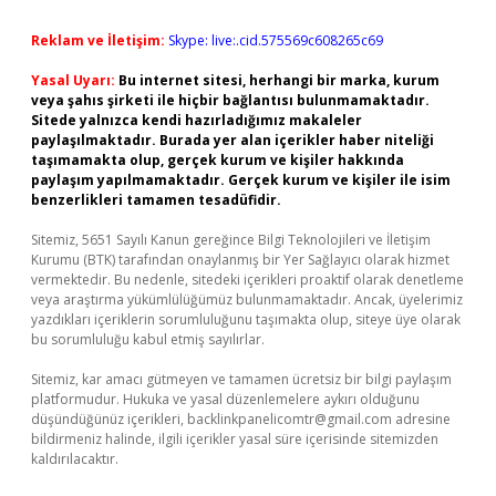
Reklam ve İletişim:
Skype: live:.cid.575569c608265c69
Yasal Uyarı:
Bu internet sitesi, herhangi bir marka, kurum
veya şahıs şirketi ile hiçbir bağlantısı bulunmamaktadır.
Sitede yalnızca kendi hazırladığımız makaleler
paylaşılmaktadır. Burada yer alan içerikler haber niteliği
taşımamakta olup, gerçek kurum ve kişiler hakkında
paylaşım yapılmamaktadır. Gerçek kurum ve kişiler ile isim
benzerlikleri tamamen tesadüfidir.
Sitemiz, 5651 Sayılı Kanun gereğince Bilgi Teknolojileri ve İletişim
Kurumu (BTK) tarafından onaylanmış bir Yer Sağlayıcı olarak hizmet
vermektedir. Bu nedenle, sitedeki içerikleri proaktif olarak denetleme
veya araştırma yükümlülüğümüz bulunmamaktadır. Ancak, üyelerimiz
yazdıkları içeriklerin sorumluluğunu taşımakta olup, siteye üye olarak
bu sorumluluğu kabul etmiş sayılırlar.
Sitemiz, kar amacı gütmeyen ve tamamen ücretsiz bir bilgi paylaşım
platformudur. Hukuka ve yasal düzenlemelere aykırı olduğunu
düşündüğünüz içerikleri,
backlinkpanelicomtr@gmail.com
adresine
bildirmeniz halinde, ilgili içerikler yasal süre içerisinde sitemizden
kaldırılacaktır.