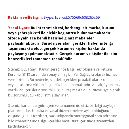
Reklam ve İletişim:
Skype: live:.cid.575569c608265c69
Yasal Uyarı:
Bu internet sitesi, herhangi bir marka, kurum
veya şahıs şirketi ile hiçbir bağlantısı bulunmamaktadır.
Sitede yalnızca kendi hazırladığımız makaleler
paylaşılmaktadır. Burada yer alan içerikler haber niteliği
taşımamakta olup, gerçek kurum ve kişiler hakkında
paylaşım yapılmamaktadır. Gerçek kurum ve kişiler ile isim
benzerlikleri tamamen tesadüfidir.
Sitemiz, 5651 Sayılı Kanun gereğince Bilgi Teknolojileri ve İletişim
Kurumu (BTK) tarafından onaylanmış bir Yer Sağlayıcı olarak hizmet
vermektedir. Bu nedenle, sitedeki içerikleri proaktif olarak denetleme
veya araştırma yükümlülüğümüz bulunmamaktadır. Ancak, üyelerimiz
yazdıkları içeriklerin sorumluluğunu taşımakta olup, siteye üye olarak
bu sorumluluğu kabul etmiş sayılırlar.
Sitemiz, kar amacı gütmeyen ve tamamen ücretsiz bir bilgi paylaşım
platformudur. Hukuka ve yasal düzenlemelere aykırı olduğunu
düşündüğünüz içerikleri,
backlinkpanelicomtr@gmail.com
adresine
bildirmeniz halinde, ilgili içerikler yasal süre içerisinde sitemizden
kaldırılacaktır.