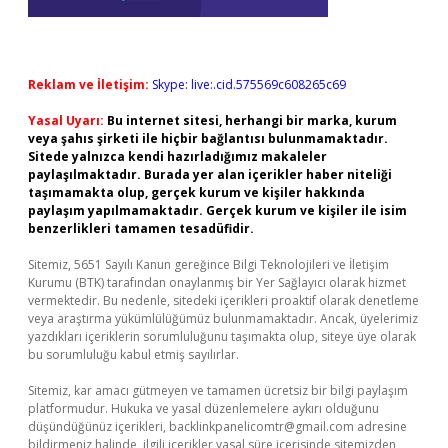
Reklam ve İletişim:
Skype: live:.cid.575569c608265c69
Yasal Uyarı:
Bu internet sitesi, herhangi bir marka, kurum
veya şahıs şirketi ile hiçbir bağlantısı bulunmamaktadır.
Sitede yalnızca kendi hazırladığımız makaleler
paylaşılmaktadır. Burada yer alan içerikler haber niteliği
taşımamakta olup, gerçek kurum ve kişiler hakkında
paylaşım yapılmamaktadır. Gerçek kurum ve kişiler ile isim
benzerlikleri tamamen tesadüfidir.
Sitemiz, 5651 Sayılı Kanun gereğince Bilgi Teknolojileri ve İletişim
Kurumu (BTK) tarafından onaylanmış bir Yer Sağlayıcı olarak hizmet
vermektedir. Bu nedenle, sitedeki içerikleri proaktif olarak denetleme
veya araştırma yükümlülüğümüz bulunmamaktadır. Ancak, üyelerimiz
yazdıkları içeriklerin sorumluluğunu taşımakta olup, siteye üye olarak
bu sorumluluğu kabul etmiş sayılırlar.
Sitemiz, kar amacı gütmeyen ve tamamen ücretsiz bir bilgi paylaşım
platformudur. Hukuka ve yasal düzenlemelere aykırı olduğunu
düşündüğünüz içerikleri,
backlinkpanelicomtr@gmail.com
adresine
bildirmeniz halinde, ilgili içerikler yasal süre içerisinde sitemizden