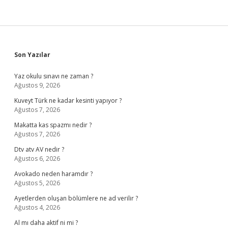
Sidebar
Son Yazılar
Yaz okulu sınavı ne zaman ?
Ağustos 9, 2026
Kuveyt Türk ne kadar kesinti yapıyor ?
Ağustos 7, 2026
Makatta kas spazmı nedir ?
Ağustos 7, 2026
Dtv atv AV nedir ?
Ağustos 6, 2026
Avokado neden haramdır ?
Ağustos 5, 2026
Ayetlerden oluşan bölümlere ne ad verilir ?
Ağustos 4, 2026
Al mı daha aktif ni mi ?