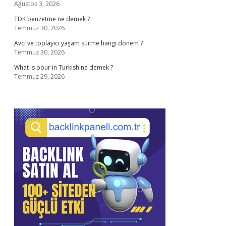
Ağustos 3, 2026
TDK benzetme ne demek ?
Temmuz 30, 2026
Avcı ve toplayıcı yaşam sürme hangi dönem ?
Temmuz 30, 2026
What is pour in Turkish ne demek ?
Temmuz 29, 2026