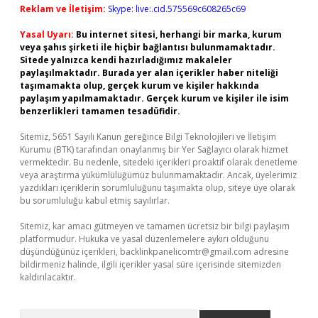
Reklam ve İletişim:
Skype: live:.cid.575569c608265c69
Yasal Uyarı:
Bu internet sitesi, herhangi bir marka, kurum
veya şahıs şirketi ile hiçbir bağlantısı bulunmamaktadır.
Sitede yalnızca kendi hazırladığımız makaleler
paylaşılmaktadır. Burada yer alan içerikler haber niteliği
taşımamakta olup, gerçek kurum ve kişiler hakkında
paylaşım yapılmamaktadır. Gerçek kurum ve kişiler ile isim
benzerlikleri tamamen tesadüfidir.
Sitemiz, 5651 Sayılı Kanun gereğince Bilgi Teknolojileri ve İletişim
Kurumu (BTK) tarafından onaylanmış bir Yer Sağlayıcı olarak hizmet
vermektedir. Bu nedenle, sitedeki içerikleri proaktif olarak denetleme
veya araştırma yükümlülüğümüz bulunmamaktadır. Ancak, üyelerimiz
yazdıkları içeriklerin sorumluluğunu taşımakta olup, siteye üye olarak
bu sorumluluğu kabul etmiş sayılırlar.
Sitemiz, kar amacı gütmeyen ve tamamen ücretsiz bir bilgi paylaşım
platformudur. Hukuka ve yasal düzenlemelere aykırı olduğunu
düşündüğünüz içerikleri,
backlinkpanelicomtr@gmail.com
adresine
bildirmeniz halinde, ilgili içerikler yasal süre içerisinde sitemizden
kaldırılacaktır.
Arama