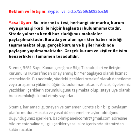
Reklam ve İletişim:
Skype: live:.cid.575569c608265c69
Yasal Uyarı:
Bu internet sitesi, herhangi bir marka, kurum
veya şahıs şirketi ile hiçbir bağlantısı bulunmamaktadır.
Sitede yalnızca kendi hazırladığımız makaleler
paylaşılmaktadır. Burada yer alan içerikler haber niteliği
taşımamakta olup, gerçek kurum ve kişiler hakkında
paylaşım yapılmamaktadır. Gerçek kurum ve kişiler ile isim
benzerlikleri tamamen tesadüfidir.
Sitemiz, 5651 Sayılı Kanun gereğince Bilgi Teknolojileri ve İletişim
Kurumu (BTK) tarafından onaylanmış bir Yer Sağlayıcı olarak hizmet
vermektedir. Bu nedenle, sitedeki içerikleri proaktif olarak denetleme
veya araştırma yükümlülüğümüz bulunmamaktadır. Ancak, üyelerimiz
yazdıkları içeriklerin sorumluluğunu taşımakta olup, siteye üye olarak
bu sorumluluğu kabul etmiş sayılırlar.
Sitemiz, kar amacı gütmeyen ve tamamen ücretsiz bir bilgi paylaşım
platformudur. Hukuka ve yasal düzenlemelere aykırı olduğunu
düşündüğünüz içerikleri,
backlinkpanelicomtr@gmail.com
adresine
bildirmeniz halinde, ilgili içerikler yasal süre içerisinde sitemizden
kaldırılacaktır.