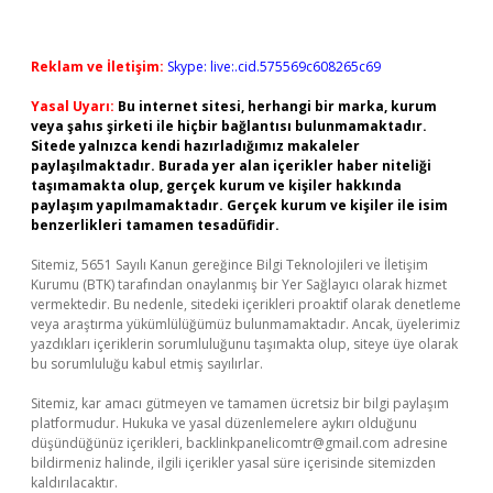
Reklam ve İletişim:
Skype: live:.cid.575569c608265c69
Yasal Uyarı:
Bu internet sitesi, herhangi bir marka, kurum
veya şahıs şirketi ile hiçbir bağlantısı bulunmamaktadır.
Sitede yalnızca kendi hazırladığımız makaleler
paylaşılmaktadır. Burada yer alan içerikler haber niteliği
taşımamakta olup, gerçek kurum ve kişiler hakkında
paylaşım yapılmamaktadır. Gerçek kurum ve kişiler ile isim
benzerlikleri tamamen tesadüfidir.
Sitemiz, 5651 Sayılı Kanun gereğince Bilgi Teknolojileri ve İletişim
Kurumu (BTK) tarafından onaylanmış bir Yer Sağlayıcı olarak hizmet
vermektedir. Bu nedenle, sitedeki içerikleri proaktif olarak denetleme
veya araştırma yükümlülüğümüz bulunmamaktadır. Ancak, üyelerimiz
yazdıkları içeriklerin sorumluluğunu taşımakta olup, siteye üye olarak
bu sorumluluğu kabul etmiş sayılırlar.
Sitemiz, kar amacı gütmeyen ve tamamen ücretsiz bir bilgi paylaşım
platformudur. Hukuka ve yasal düzenlemelere aykırı olduğunu
düşündüğünüz içerikleri,
backlinkpanelicomtr@gmail.com
adresine
bildirmeniz halinde, ilgili içerikler yasal süre içerisinde sitemizden
kaldırılacaktır.