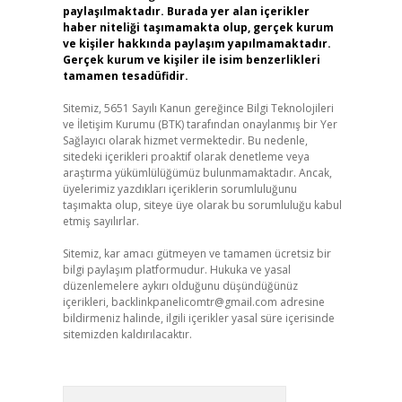
paylaşılmaktadır. Burada yer alan içerikler
haber niteliği taşımamakta olup, gerçek kurum
ve kişiler hakkında paylaşım yapılmamaktadır.
Gerçek kurum ve kişiler ile isim benzerlikleri
tamamen tesadüfidir.
Sitemiz, 5651 Sayılı Kanun gereğince Bilgi Teknolojileri
ve İletişim Kurumu (BTK) tarafından onaylanmış bir Yer
Sağlayıcı olarak hizmet vermektedir. Bu nedenle,
sitedeki içerikleri proaktif olarak denetleme veya
araştırma yükümlülüğümüz bulunmamaktadır. Ancak,
üyelerimiz yazdıkları içeriklerin sorumluluğunu
taşımakta olup, siteye üye olarak bu sorumluluğu kabul
etmiş sayılırlar.
Sitemiz, kar amacı gütmeyen ve tamamen ücretsiz bir
bilgi paylaşım platformudur. Hukuka ve yasal
düzenlemelere aykırı olduğunu düşündüğünüz
içerikleri,
backlinkpanelicomtr@gmail.com
adresine
bildirmeniz halinde, ilgili içerikler yasal süre içerisinde
sitemizden kaldırılacaktır.
Arama