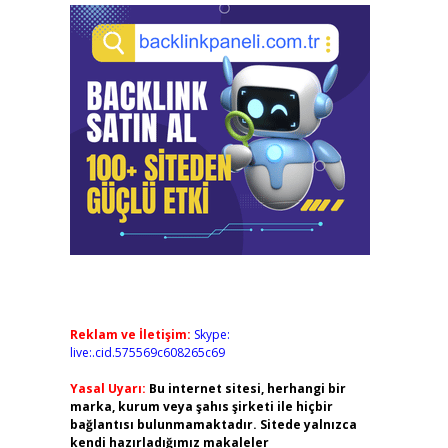
Reklam ve İletişim:
Skype:
live:.cid.575569c608265c69
Yasal Uyarı:
Bu internet sitesi, herhangi bir
marka, kurum veya şahıs şirketi ile hiçbir
bağlantısı bulunmamaktadır. Sitede yalnızca
kendi hazırladığımız makaleler