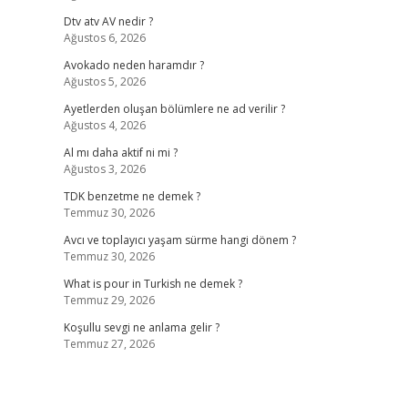
Dtv atv AV nedir ?
Ağustos 6, 2026
Avokado neden haramdır ?
Ağustos 5, 2026
Ayetlerden oluşan bölümlere ne ad verilir ?
Ağustos 4, 2026
Al mı daha aktif ni mi ?
Ağustos 3, 2026
TDK benzetme ne demek ?
Temmuz 30, 2026
Avcı ve toplayıcı yaşam sürme hangi dönem ?
Temmuz 30, 2026
What is pour in Turkish ne demek ?
Temmuz 29, 2026
Koşullu sevgi ne anlama gelir ?
Temmuz 27, 2026