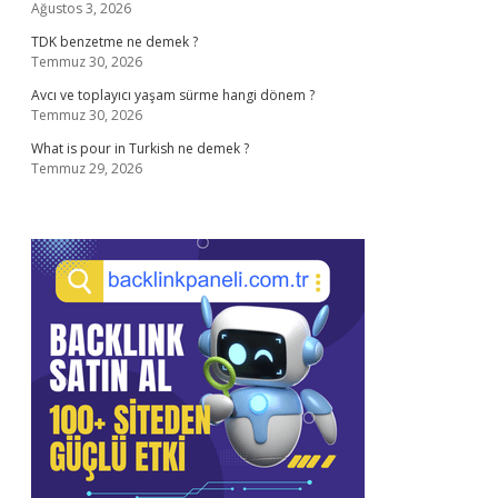
Ağustos 3, 2026
TDK benzetme ne demek ?
Temmuz 30, 2026
Avcı ve toplayıcı yaşam sürme hangi dönem ?
Temmuz 30, 2026
What is pour in Turkish ne demek ?
Temmuz 29, 2026