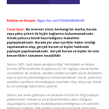
Reklam ve İletişim:
Skype: live:.cid.575569c608265c69
Yasal Uyarı:
Bu internet sitesi, herhangi bir marka, kurum
veya şahıs şirketi ile hiçbir bağlantısı bulunmamaktadır.
Sitede yalnızca kendi hazırladığımız makaleler
paylaşılmaktadır. Burada yer alan içerikler haber niteliği
taşımamakta olup, gerçek kurum ve kişiler hakkında
paylaşım yapılmamaktadır. Gerçek kurum ve kişiler ile isim
benzerlikleri tamamen tesadüfidir.
Sitemiz, 5651 Sayılı Kanun gereğince Bilgi Teknolojileri ve İletişim
Kurumu (BTK) tarafından onaylanmış bir Yer Sağlayıcı olarak hizmet
vermektedir. Bu nedenle, sitedeki içerikleri proaktif olarak denetleme
veya araştırma yükümlülüğümüz bulunmamaktadır. Ancak, üyelerimiz
yazdıkları içeriklerin sorumluluğunu taşımakta olup, siteye üye olarak
bu sorumluluğu kabul etmiş sayılırlar.
Sitemiz, kar amacı gütmeyen ve tamamen ücretsiz bir bilgi paylaşım
platformudur. Hukuka ve yasal düzenlemelere aykırı olduğunu
düşündüğünüz içerikleri,
backlinkpanelicomtr@gmail.com
adresine
bildirmeniz halinde, ilgili içerikler yasal süre içerisinde sitemizden