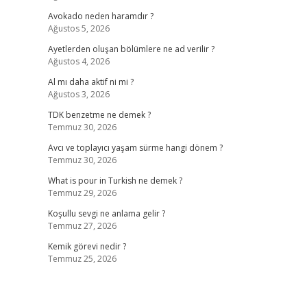
Avokado neden haramdır ?
Ağustos 5, 2026
Ayetlerden oluşan bölümlere ne ad verilir ?
Ağustos 4, 2026
Al mı daha aktif ni mi ?
Ağustos 3, 2026
TDK benzetme ne demek ?
Temmuz 30, 2026
Avcı ve toplayıcı yaşam sürme hangi dönem ?
Temmuz 30, 2026
What is pour in Turkish ne demek ?
Temmuz 29, 2026
Koşullu sevgi ne anlama gelir ?
Temmuz 27, 2026
Kemik görevi nedir ?
Temmuz 25, 2026