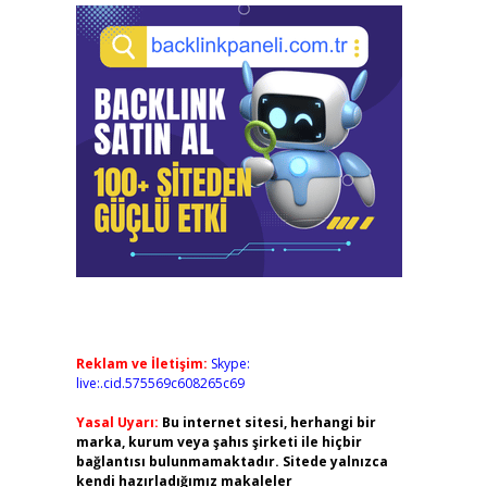
Reklam ve İletişim:
Skype:
live:.cid.575569c608265c69
Yasal Uyarı:
Bu internet sitesi, herhangi bir
marka, kurum veya şahıs şirketi ile hiçbir
bağlantısı bulunmamaktadır. Sitede yalnızca
kendi hazırladığımız makaleler