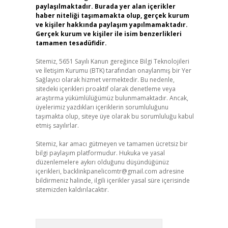
paylaşılmaktadır. Burada yer alan içerikler
haber niteliği taşımamakta olup, gerçek kurum
ve kişiler hakkında paylaşım yapılmamaktadır.
Gerçek kurum ve kişiler ile isim benzerlikleri
tamamen tesadüfidir.
Sitemiz, 5651 Sayılı Kanun gereğince Bilgi Teknolojileri
ve İletişim Kurumu (BTK) tarafından onaylanmış bir Yer
Sağlayıcı olarak hizmet vermektedir. Bu nedenle,
sitedeki içerikleri proaktif olarak denetleme veya
araştırma yükümlülüğümüz bulunmamaktadır. Ancak,
üyelerimiz yazdıkları içeriklerin sorumluluğunu
taşımakta olup, siteye üye olarak bu sorumluluğu kabul
etmiş sayılırlar.
Sitemiz, kar amacı gütmeyen ve tamamen ücretsiz bir
bilgi paylaşım platformudur. Hukuka ve yasal
düzenlemelere aykırı olduğunu düşündüğünüz
içerikleri,
backlinkpanelicomtr@gmail.com
adresine
bildirmeniz halinde, ilgili içerikler yasal süre içerisinde
sitemizden kaldırılacaktır.
Arama