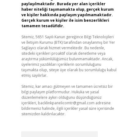
paylaşılmaktadır. Burada yer alan içerikler
haber niteliği taşımamakta olup, gerçek kurum
ve kişiler hakkında paylaşım yapılmamaktadır.
Gerçek kurum ve kişiler ile isim benzerlikleri
tamamen tesadüfidir.
Sitemiz, 5651 Sayılı Kanun gereğince Bilgi Teknolojileri
ve İletişim Kurumu (BTK) tarafından onaylanmış bir Yer
Sağlayıcı olarak hizmet vermektedir. Bu nedenle,
sitedeki içerikleri proaktif olarak denetleme veya
araştırma yükümlülüğümüz bulunmamaktadır. Ancak,
üyelerimiz yazdıkları içeriklerin sorumluluğunu
taşımakta olup, siteye üye olarak bu sorumluluğu kabul
etmiş sayılırlar.
Sitemiz, kar amacı gütmeyen ve tamamen ücretsiz bir
bilgi paylaşım platformudur. Hukuka ve yasal
düzenlemelere aykırı olduğunu düşündüğünüz
içerikleri,
backlinkpanelicomtr@gmail.com
adresine
bildirmeniz halinde, ilgili içerikler yasal süre içerisinde
sitemizden kaldırılacaktır.
Arama