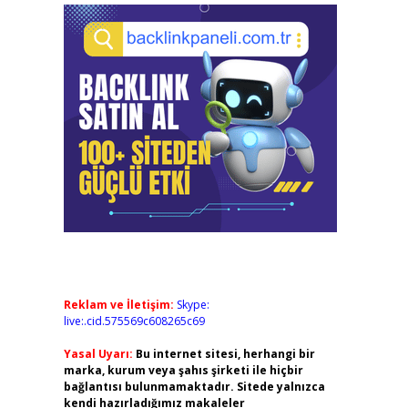
Reklam ve İletişim:
Skype:
live:.cid.575569c608265c69
Yasal Uyarı:
Bu internet sitesi, herhangi bir
marka, kurum veya şahıs şirketi ile hiçbir
bağlantısı bulunmamaktadır. Sitede yalnızca
kendi hazırladığımız makaleler