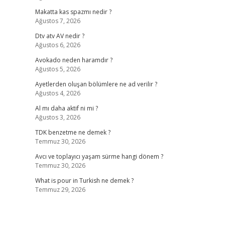
Makatta kas spazmı nedir ?
Ağustos 7, 2026
Dtv atv AV nedir ?
Ağustos 6, 2026
Avokado neden haramdır ?
Ağustos 5, 2026
Ayetlerden oluşan bölümlere ne ad verilir ?
Ağustos 4, 2026
Al mı daha aktif ni mi ?
Ağustos 3, 2026
TDK benzetme ne demek ?
Temmuz 30, 2026
Avcı ve toplayıcı yaşam sürme hangi dönem ?
Temmuz 30, 2026
What is pour in Turkish ne demek ?
Temmuz 29, 2026