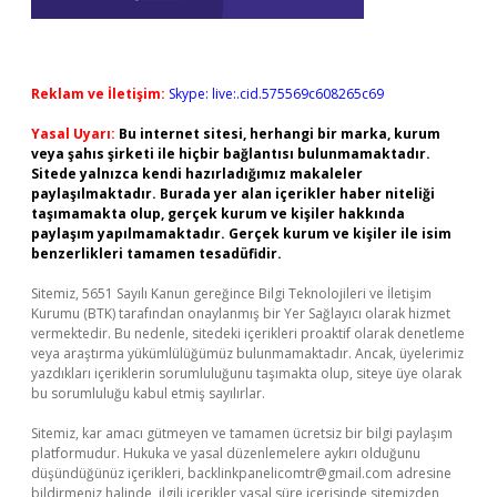
Reklam ve İletişim:
Skype: live:.cid.575569c608265c69
Yasal Uyarı:
Bu internet sitesi, herhangi bir marka, kurum
veya şahıs şirketi ile hiçbir bağlantısı bulunmamaktadır.
Sitede yalnızca kendi hazırladığımız makaleler
paylaşılmaktadır. Burada yer alan içerikler haber niteliği
taşımamakta olup, gerçek kurum ve kişiler hakkında
paylaşım yapılmamaktadır. Gerçek kurum ve kişiler ile isim
benzerlikleri tamamen tesadüfidir.
Sitemiz, 5651 Sayılı Kanun gereğince Bilgi Teknolojileri ve İletişim
Kurumu (BTK) tarafından onaylanmış bir Yer Sağlayıcı olarak hizmet
vermektedir. Bu nedenle, sitedeki içerikleri proaktif olarak denetleme
veya araştırma yükümlülüğümüz bulunmamaktadır. Ancak, üyelerimiz
yazdıkları içeriklerin sorumluluğunu taşımakta olup, siteye üye olarak
bu sorumluluğu kabul etmiş sayılırlar.
Sitemiz, kar amacı gütmeyen ve tamamen ücretsiz bir bilgi paylaşım
platformudur. Hukuka ve yasal düzenlemelere aykırı olduğunu
düşündüğünüz içerikleri,
backlinkpanelicomtr@gmail.com
adresine
bildirmeniz halinde, ilgili içerikler yasal süre içerisinde sitemizden