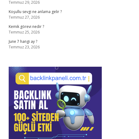
Temmuz 29, 2026
Koşullu sevgi ne anlama gelir ?
Temmuz 27, 2026
Kemik görevi nedir ?
Temmuz 25, 2026
June 7 hangi ay ?
Temmuz 23, 2026