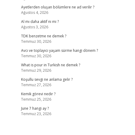
Ayetlerden oluşan bölümlere ne ad verilir ?
Ağustos 4, 2026
Al mı daha aktif ni mi ?
Ağustos 3, 2026
TDK benzetme ne demek ?
Temmuz 30, 2026
Avcı ve toplayıcı yaşam sürme hangi dönem ?
Temmuz 30, 2026
What is pour in Turkish ne demek ?
Temmuz 29, 2026
Koşullu sevgi ne anlama gelir ?
Temmuz 27, 2026
Kemik görevi nedir ?
Temmuz 25, 2026
June 7 hangi ay ?
Temmuz 23, 2026