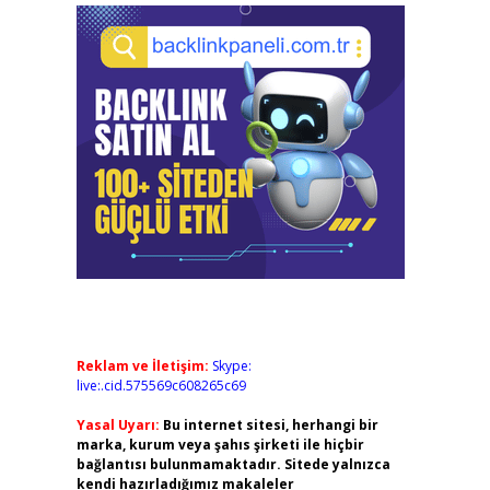
Reklam ve İletişim:
Skype:
live:.cid.575569c608265c69
Yasal Uyarı:
Bu internet sitesi, herhangi bir
marka, kurum veya şahıs şirketi ile hiçbir
bağlantısı bulunmamaktadır. Sitede yalnızca
kendi hazırladığımız makaleler