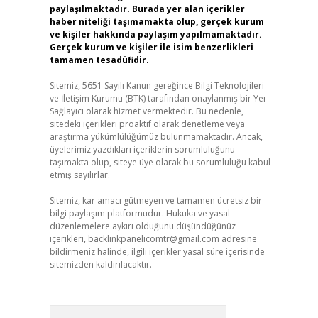
paylaşılmaktadır. Burada yer alan içerikler
haber niteliği taşımamakta olup, gerçek kurum
ve kişiler hakkında paylaşım yapılmamaktadır.
Gerçek kurum ve kişiler ile isim benzerlikleri
tamamen tesadüfidir.
Sitemiz, 5651 Sayılı Kanun gereğince Bilgi Teknolojileri
ve İletişim Kurumu (BTK) tarafından onaylanmış bir Yer
Sağlayıcı olarak hizmet vermektedir. Bu nedenle,
sitedeki içerikleri proaktif olarak denetleme veya
araştırma yükümlülüğümüz bulunmamaktadır. Ancak,
üyelerimiz yazdıkları içeriklerin sorumluluğunu
taşımakta olup, siteye üye olarak bu sorumluluğu kabul
etmiş sayılırlar.
Sitemiz, kar amacı gütmeyen ve tamamen ücretsiz bir
bilgi paylaşım platformudur. Hukuka ve yasal
düzenlemelere aykırı olduğunu düşündüğünüz
içerikleri,
backlinkpanelicomtr@gmail.com
adresine
bildirmeniz halinde, ilgili içerikler yasal süre içerisinde
sitemizden kaldırılacaktır.
Arama