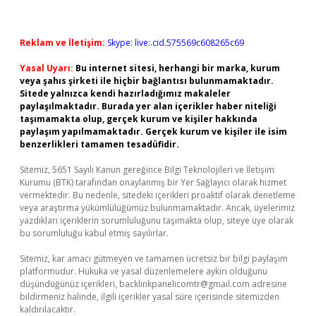
Reklam ve İletişim:
Skype: live:.cid.575569c608265c69
Yasal Uyarı:
Bu internet sitesi, herhangi bir marka, kurum
veya şahıs şirketi ile hiçbir bağlantısı bulunmamaktadır.
Sitede yalnızca kendi hazırladığımız makaleler
paylaşılmaktadır. Burada yer alan içerikler haber niteliği
taşımamakta olup, gerçek kurum ve kişiler hakkında
paylaşım yapılmamaktadır. Gerçek kurum ve kişiler ile isim
benzerlikleri tamamen tesadüfidir.
Sitemiz, 5651 Sayılı Kanun gereğince Bilgi Teknolojileri ve İletişim
Kurumu (BTK) tarafından onaylanmış bir Yer Sağlayıcı olarak hizmet
vermektedir. Bu nedenle, sitedeki içerikleri proaktif olarak denetleme
veya araştırma yükümlülüğümüz bulunmamaktadır. Ancak, üyelerimiz
yazdıkları içeriklerin sorumluluğunu taşımakta olup, siteye üye olarak
bu sorumluluğu kabul etmiş sayılırlar.
Sitemiz, kar amacı gütmeyen ve tamamen ücretsiz bir bilgi paylaşım
platformudur. Hukuka ve yasal düzenlemelere aykırı olduğunu
düşündüğünüz içerikleri,
backlinkpanelicomtr@gmail.com
adresine
bildirmeniz halinde, ilgili içerikler yasal süre içerisinde sitemizden
kaldırılacaktır.