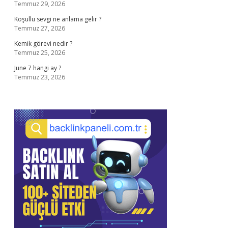
Temmuz 29, 2026
Koşullu sevgi ne anlama gelir ?
Temmuz 27, 2026
Kemik görevi nedir ?
Temmuz 25, 2026
June 7 hangi ay ?
Temmuz 23, 2026