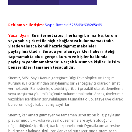
Reklam ve İletişim:
Skype: live:.cid.575569c608265c69
Yasal Uyarı:
Bu internet sitesi, herhangi bir marka, kurum
veya şahıs şirketi ile hiçbir bağlantısı bulunmamaktadır.
Sitede yalnızca kendi hazırladığımız makaleler
paylaşılmaktadır. Burada yer alan içerikler haber niteliği
taşımamakta olup, gerçek kurum ve kişiler hakkında
paylaşım yapılmamaktadır. Gerçek kurum ve kişiler ile isim
benzerlikleri tamamen tesadüfidir.
Sitemiz, 5651 Sayılı Kanun gereğince Bilgi Teknolojileri ve İletişim
Kurumu (BTK) tarafından onaylanmış bir Yer Sağlayıcı olarak hizmet
vermektedir. Bu nedenle, sitedeki içerikleri proaktif olarak denetleme
veya araştırma yükümlülüğümüz bulunmamaktadır. Ancak, üyelerimiz
yazdıkları içeriklerin sorumluluğunu taşımakta olup, siteye üye olarak
bu sorumluluğu kabul etmiş sayılırlar.
Sitemiz, kar amacı gütmeyen ve tamamen ücretsiz bir bilgi paylaşım
platformudur. Hukuka ve yasal düzenlemelere aykırı olduğunu
düşündüğünüz içerikleri,
backlinkpanelicomtr@gmail.com
adresine
bildirmeniz halinde, ilgili içerikler yasal süre içerisinde sitemizden