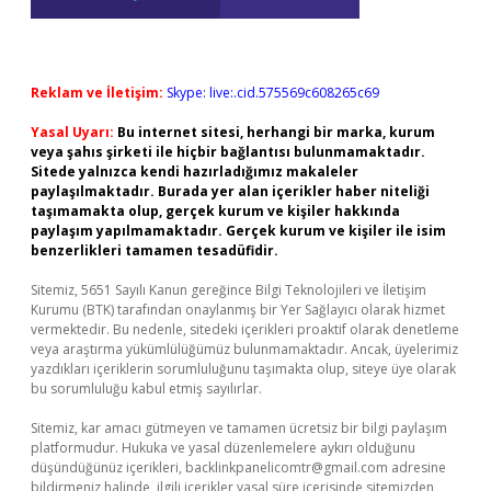
Reklam ve İletişim:
Skype: live:.cid.575569c608265c69
Yasal Uyarı:
Bu internet sitesi, herhangi bir marka, kurum
veya şahıs şirketi ile hiçbir bağlantısı bulunmamaktadır.
Sitede yalnızca kendi hazırladığımız makaleler
paylaşılmaktadır. Burada yer alan içerikler haber niteliği
taşımamakta olup, gerçek kurum ve kişiler hakkında
paylaşım yapılmamaktadır. Gerçek kurum ve kişiler ile isim
benzerlikleri tamamen tesadüfidir.
Sitemiz, 5651 Sayılı Kanun gereğince Bilgi Teknolojileri ve İletişim
Kurumu (BTK) tarafından onaylanmış bir Yer Sağlayıcı olarak hizmet
vermektedir. Bu nedenle, sitedeki içerikleri proaktif olarak denetleme
veya araştırma yükümlülüğümüz bulunmamaktadır. Ancak, üyelerimiz
yazdıkları içeriklerin sorumluluğunu taşımakta olup, siteye üye olarak
bu sorumluluğu kabul etmiş sayılırlar.
Sitemiz, kar amacı gütmeyen ve tamamen ücretsiz bir bilgi paylaşım
platformudur. Hukuka ve yasal düzenlemelere aykırı olduğunu
düşündüğünüz içerikleri,
backlinkpanelicomtr@gmail.com
adresine
bildirmeniz halinde, ilgili içerikler yasal süre içerisinde sitemizden