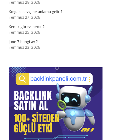
Temmuz 29, 2026
Koşullu sevgi ne anlama gelir ?
Temmuz 27, 2026
Kemik görevi nedir ?
Temmuz 25, 2026
June 7 hangi ay ?
Temmuz 23, 2026