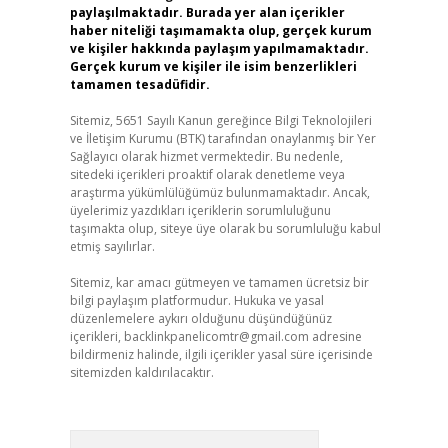
paylaşılmaktadır. Burada yer alan içerikler
haber niteliği taşımamakta olup, gerçek kurum
ve kişiler hakkında paylaşım yapılmamaktadır.
Gerçek kurum ve kişiler ile isim benzerlikleri
tamamen tesadüfidir.
Sitemiz, 5651 Sayılı Kanun gereğince Bilgi Teknolojileri
ve İletişim Kurumu (BTK) tarafından onaylanmış bir Yer
Sağlayıcı olarak hizmet vermektedir. Bu nedenle,
sitedeki içerikleri proaktif olarak denetleme veya
araştırma yükümlülüğümüz bulunmamaktadır. Ancak,
üyelerimiz yazdıkları içeriklerin sorumluluğunu
taşımakta olup, siteye üye olarak bu sorumluluğu kabul
etmiş sayılırlar.
Sitemiz, kar amacı gütmeyen ve tamamen ücretsiz bir
bilgi paylaşım platformudur. Hukuka ve yasal
düzenlemelere aykırı olduğunu düşündüğünüz
içerikleri,
backlinkpanelicomtr@gmail.com
adresine
bildirmeniz halinde, ilgili içerikler yasal süre içerisinde
sitemizden kaldırılacaktır.
Arama