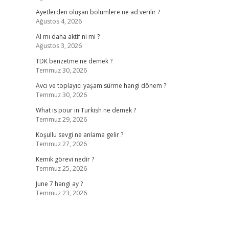
Ayetlerden oluşan bölümlere ne ad verilir ?
Ağustos 4, 2026
Al mı daha aktif ni mi ?
Ağustos 3, 2026
TDK benzetme ne demek ?
Temmuz 30, 2026
Avcı ve toplayıcı yaşam sürme hangi dönem ?
Temmuz 30, 2026
What is pour in Turkish ne demek ?
Temmuz 29, 2026
Koşullu sevgi ne anlama gelir ?
Temmuz 27, 2026
Kemik görevi nedir ?
Temmuz 25, 2026
June 7 hangi ay ?
Temmuz 23, 2026