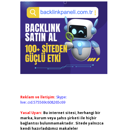
Reklam ve İletişim:
Skype:
live:.cid.575569c608265c69
Yasal Uyarı:
Bu internet sitesi, herhangi bir
marka, kurum veya şahıs şirketi ile hiçbir
bağlantısı bulunmamaktadır. Sitede yalnızca
kendi hazırladığımız makaleler