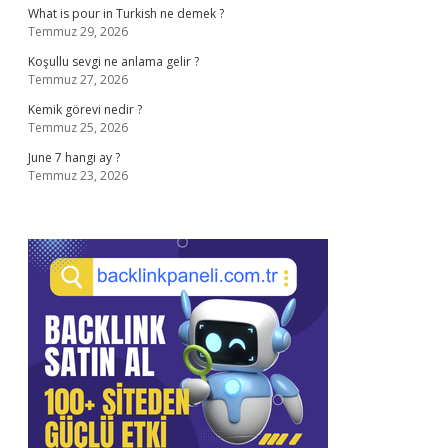
What is pour in Turkish ne demek ?
Temmuz 29, 2026
Koşullu sevgi ne anlama gelir ?
Temmuz 27, 2026
Kemik görevi nedir ?
Temmuz 25, 2026
June 7 hangi ay ?
Temmuz 23, 2026