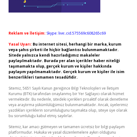
Reklam ve İletişim:
Skype: live:.cid.575569c608265c69
Yasal Uyarı:
Bu internet sitesi, herhangi bir marka, kurum
veya şahıs şirketi ile hiçbir bağlantısı bulunmamaktadır.
Sitede yalnızca kendi hazırladığımız makaleler
paylaşılmaktadır. Burada yer alan içerikler haber niteliği
taşımamakta olup, gerçek kurum ve kişiler hakkında
paylaşım yapılmamaktadır. Gerçek kurum ve kişiler ile isim
benzerlikleri tamamen tesadüfidir.
Sitemiz, 5651 Sayılı Kanun gereğince Bilgi Teknolojileri ve İletişim
Kurumu (BTK) tarafından onaylanmış bir Yer Sağlayıcı olarak hizmet
vermektedir. Bu nedenle, sitedeki içerikleri proaktif olarak denetleme
veya araştırma yükümlülüğümüz bulunmamaktadır. Ancak, üyelerimiz
yazdıkları içeriklerin sorumluluğunu taşımakta olup, siteye üye olarak
bu sorumluluğu kabul etmiş sayılırlar.
Sitemiz, kar amacı gütmeyen ve tamamen ücretsiz bir bilgi paylaşım
platformudur. Hukuka ve yasal düzenlemelere aykırı olduğunu