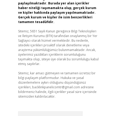
paylaşılmaktadır. Burada yer alan içerikler
haber niteliği taşımamakta olup, gerçek kurum
ve kişiler hakkında paylaşım yapılmamaktadır.
Gerçek kurum ve kişiler ile isim benzerlikleri
tamamen tesadüfidir.
Sitemiz, 5651 Sayılı Kanun gereğince Bilgi Teknolojileri
ve İletişim Kurumu (BTK) tarafından onaylanmış bir Yer
Sağlayıcı olarak hizmet vermektedir. Bu nedenle,
sitedeki içerikleri proaktif olarak denetleme veya
araştırma yükümlülüğümüz bulunmamaktadır. Ancak,
üyelerimiz yazdıkları içeriklerin sorumluluğunu
taşımakta olup, siteye üye olarak bu sorumluluğu kabul
etmiş sayılırlar.
Sitemiz, kar amacı gütmeyen ve tamamen ücretsiz bir
bilgi paylaşım platformudur. Hukuka ve yasal
düzenlemelere aykırı olduğunu düşündüğünüz
içerikleri,
backlinkpanelicomtr@gmail.com
adresine
bildirmeniz halinde, ilgili içerikler yasal süre içerisinde
sitemizden kaldırılacaktır.
Arama