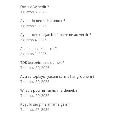
Dtv atv AV nedir ?
Ağustos 6, 2026
Avokado neden haramdır ?
Ağustos 5, 2026
Ayetlerden oluşan bölümlere ne ad verilir ?
Ağustos 4, 2026
Al mı daha aktif ni mi ?
Ağustos 3, 2026
TDK benzetme ne demek ?
Temmuz 30, 2026
Avcı ve toplayıcı yaşam sürme hangi dönem ?
Temmuz 30, 2026
What is pour in Turkish ne demek ?
Temmuz 29, 2026
Koşullu sevgi ne anlama gelir ?
Temmuz 27, 2026