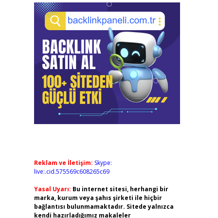
Reklam ve İletişim:
Skype:
live:.cid.575569c608265c69
Yasal Uyarı:
Bu internet sitesi, herhangi bir
marka, kurum veya şahıs şirketi ile hiçbir
bağlantısı bulunmamaktadır. Sitede yalnızca
kendi hazırladığımız makaleler