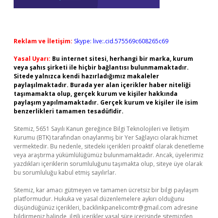
Reklam ve İletişim:
Skype: live:.cid.575569c608265c69
Yasal Uyarı:
Bu internet sitesi, herhangi bir marka, kurum
veya şahıs şirketi ile hiçbir bağlantısı bulunmamaktadır.
Sitede yalnızca kendi hazırladığımız makaleler
paylaşılmaktadır. Burada yer alan içerikler haber niteliği
taşımamakta olup, gerçek kurum ve kişiler hakkında
paylaşım yapılmamaktadır. Gerçek kurum ve kişiler ile isim
benzerlikleri tamamen tesadüfidir.
Sitemiz, 5651 Sayılı Kanun gereğince Bilgi Teknolojileri ve İletişim
Kurumu (BTK) tarafından onaylanmış bir Yer Sağlayıcı olarak hizmet
vermektedir. Bu nedenle, sitedeki içerikleri proaktif olarak denetleme
veya araştırma yükümlülüğümüz bulunmamaktadır. Ancak, üyelerimiz
yazdıkları içeriklerin sorumluluğunu taşımakta olup, siteye üye olarak
bu sorumluluğu kabul etmiş sayılırlar.
Sitemiz, kar amacı gütmeyen ve tamamen ücretsiz bir bilgi paylaşım
platformudur. Hukuka ve yasal düzenlemelere aykırı olduğunu
düşündüğünüz içerikleri,
backlinkpanelicomtr@gmail.com
adresine
bildirmeniz halinde, ilgili içerikler yasal süre içerisinde sitemizden