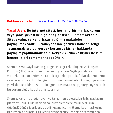
Reklam ve İletişim:
Skype: live:.cid.575569c608265c69
Yasal Uyarı:
Bu internet sitesi, herhangi bir marka, kurum
veya şahıs şirketi ile hiçbir bağlantısı bulunmamaktadır.
Sitede yalnızca kendi hazırladığımız makaleler
paylaşılmaktadır. Burada yer alan içerikler haber niteliği
taşımamakta olup, gerçek kurum ve kişiler hakkında
paylaşım yapılmamaktadır. Gerçek kurum ve kişiler ile isim
benzerlikleri tamamen tesadüfidir.
Sitemiz, 5651 Sayılı Kanun gereğince Bilgi Teknolojileri ve İletişim
Kurumu (BTK) tarafından onaylanmış bir Yer Sağlayıcı olarak hizmet
vermektedir. Bu nedenle, sitedeki içerikleri proaktif olarak denetleme
veya araştırma yükümlülüğümüz bulunmamaktadır. Ancak, üyelerimiz
yazdıkları içeriklerin sorumluluğunu taşımakta olup, siteye üye olarak
bu sorumluluğu kabul etmiş sayılırlar.
Sitemiz, kar amacı gütmeyen ve tamamen ücretsiz bir bilgi paylaşım
platformudur. Hukuka ve yasal düzenlemelere aykırı olduğunu
düşündüğünüz içerikleri,
backlinkpanelicomtr@gmail.com
adresine
bildirmeniz halinde, ilgili içerikler yasal süre içerisinde sitemizden