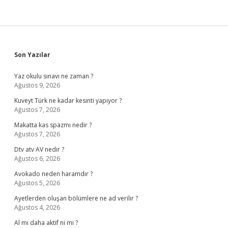
Sidebar
Son Yazılar
Yaz okulu sınavı ne zaman ?
Ağustos 9, 2026
Kuveyt Türk ne kadar kesinti yapıyor ?
Ağustos 7, 2026
Makatta kas spazmı nedir ?
Ağustos 7, 2026
Dtv atv AV nedir ?
Ağustos 6, 2026
Avokado neden haramdır ?
Ağustos 5, 2026
Ayetlerden oluşan bölümlere ne ad verilir ?
Ağustos 4, 2026
Al mı daha aktif ni mi ?