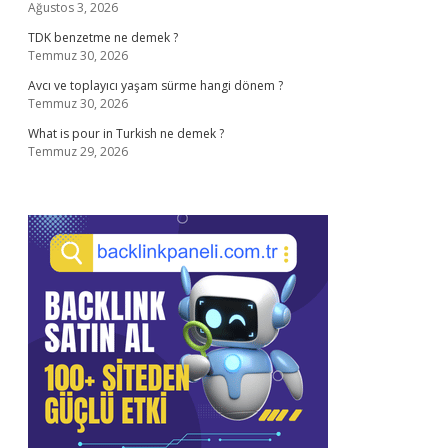
Ağustos 3, 2026
TDK benzetme ne demek ?
Temmuz 30, 2026
Avcı ve toplayıcı yaşam sürme hangi dönem ?
Temmuz 30, 2026
What is pour in Turkish ne demek ?
Temmuz 29, 2026