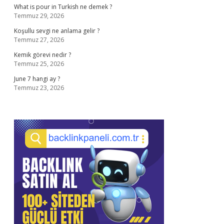
What is pour in Turkish ne demek ?
Temmuz 29, 2026
Koşullu sevgi ne anlama gelir ?
Temmuz 27, 2026
Kemik görevi nedir ?
Temmuz 25, 2026
June 7 hangi ay ?
Temmuz 23, 2026