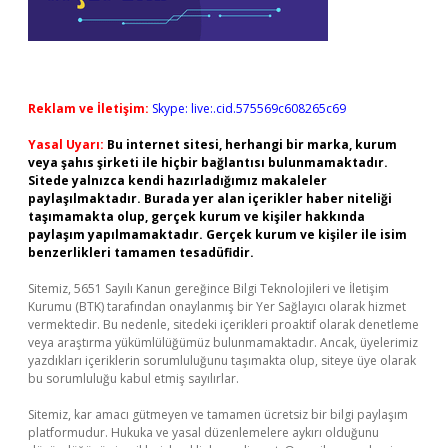
Reklam ve İletişim:
Skype: live:.cid.575569c608265c69
Yasal Uyarı:
Bu internet sitesi, herhangi bir marka, kurum
veya şahıs şirketi ile hiçbir bağlantısı bulunmamaktadır.
Sitede yalnızca kendi hazırladığımız makaleler
paylaşılmaktadır. Burada yer alan içerikler haber niteliği
taşımamakta olup, gerçek kurum ve kişiler hakkında
paylaşım yapılmamaktadır. Gerçek kurum ve kişiler ile isim
benzerlikleri tamamen tesadüfidir.
Sitemiz, 5651 Sayılı Kanun gereğince Bilgi Teknolojileri ve İletişim
Kurumu (BTK) tarafından onaylanmış bir Yer Sağlayıcı olarak hizmet
vermektedir. Bu nedenle, sitedeki içerikleri proaktif olarak denetleme
veya araştırma yükümlülüğümüz bulunmamaktadır. Ancak, üyelerimiz
yazdıkları içeriklerin sorumluluğunu taşımakta olup, siteye üye olarak
bu sorumluluğu kabul etmiş sayılırlar.
Sitemiz, kar amacı gütmeyen ve tamamen ücretsiz bir bilgi paylaşım
platformudur. Hukuka ve yasal düzenlemelere aykırı olduğunu