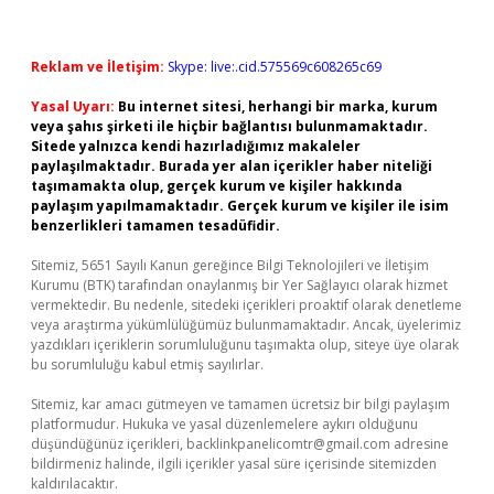
Reklam ve İletişim:
Skype: live:.cid.575569c608265c69
Yasal Uyarı:
Bu internet sitesi, herhangi bir marka, kurum
veya şahıs şirketi ile hiçbir bağlantısı bulunmamaktadır.
Sitede yalnızca kendi hazırladığımız makaleler
paylaşılmaktadır. Burada yer alan içerikler haber niteliği
taşımamakta olup, gerçek kurum ve kişiler hakkında
paylaşım yapılmamaktadır. Gerçek kurum ve kişiler ile isim
benzerlikleri tamamen tesadüfidir.
Sitemiz, 5651 Sayılı Kanun gereğince Bilgi Teknolojileri ve İletişim
Kurumu (BTK) tarafından onaylanmış bir Yer Sağlayıcı olarak hizmet
vermektedir. Bu nedenle, sitedeki içerikleri proaktif olarak denetleme
veya araştırma yükümlülüğümüz bulunmamaktadır. Ancak, üyelerimiz
yazdıkları içeriklerin sorumluluğunu taşımakta olup, siteye üye olarak
bu sorumluluğu kabul etmiş sayılırlar.
Sitemiz, kar amacı gütmeyen ve tamamen ücretsiz bir bilgi paylaşım
platformudur. Hukuka ve yasal düzenlemelere aykırı olduğunu
düşündüğünüz içerikleri,
backlinkpanelicomtr@gmail.com
adresine
bildirmeniz halinde, ilgili içerikler yasal süre içerisinde sitemizden
kaldırılacaktır.