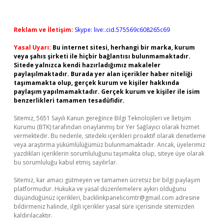
Reklam ve İletişim:
Skype: live:.cid.575569c608265c69
Yasal Uyarı:
Bu internet sitesi, herhangi bir marka, kurum
veya şahıs şirketi ile hiçbir bağlantısı bulunmamaktadır.
Sitede yalnızca kendi hazırladığımız makaleler
paylaşılmaktadır. Burada yer alan içerikler haber niteliği
taşımamakta olup, gerçek kurum ve kişiler hakkında
paylaşım yapılmamaktadır. Gerçek kurum ve kişiler ile isim
benzerlikleri tamamen tesadüfidir.
Sitemiz, 5651 Sayılı Kanun gereğince Bilgi Teknolojileri ve İletişim
Kurumu (BTK) tarafından onaylanmış bir Yer Sağlayıcı olarak hizmet
vermektedir. Bu nedenle, sitedeki içerikleri proaktif olarak denetleme
veya araştırma yükümlülüğümüz bulunmamaktadır. Ancak, üyelerimiz
yazdıkları içeriklerin sorumluluğunu taşımakta olup, siteye üye olarak
bu sorumluluğu kabul etmiş sayılırlar.
Sitemiz, kar amacı gütmeyen ve tamamen ücretsiz bir bilgi paylaşım
platformudur. Hukuka ve yasal düzenlemelere aykırı olduğunu
düşündüğünüz içerikleri,
backlinkpanelicomtr@gmail.com
adresine
bildirmeniz halinde, ilgili içerikler yasal süre içerisinde sitemizden
kaldırılacaktır.