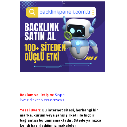
Reklam ve İletişim:
Skype:
live:.cid.575569c608265c69
Yasal Uyarı:
Bu internet sitesi, herhangi bir
marka, kurum veya şahıs şirketi ile hiçbir
bağlantısı bulunmamaktadır. Sitede yalnızca
kendi hazırladığımız makaleler