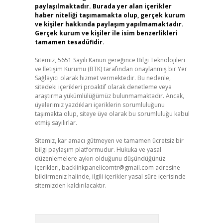
paylaşılmaktadır. Burada yer alan içerikler
haber niteliği taşımamakta olup, gerçek kurum
ve kişiler hakkında paylaşım yapılmamaktadır.
Gerçek kurum ve kişiler ile isim benzerlikleri
tamamen tesadüfidir.
Sitemiz, 5651 Sayılı Kanun gereğince Bilgi Teknolojileri
ve İletişim Kurumu (BTK) tarafından onaylanmış bir Yer
Sağlayıcı olarak hizmet vermektedir. Bu nedenle,
sitedeki içerikleri proaktif olarak denetleme veya
araştırma yükümlülüğümüz bulunmamaktadır. Ancak,
üyelerimiz yazdıkları içeriklerin sorumluluğunu
taşımakta olup, siteye üye olarak bu sorumluluğu kabul
etmiş sayılırlar.
Sitemiz, kar amacı gütmeyen ve tamamen ücretsiz bir
bilgi paylaşım platformudur. Hukuka ve yasal
düzenlemelere aykırı olduğunu düşündüğünüz
içerikleri,
backlinkpanelicomtr@gmail.com
adresine
bildirmeniz halinde, ilgili içerikler yasal süre içerisinde
sitemizden kaldırılacaktır.
Arama