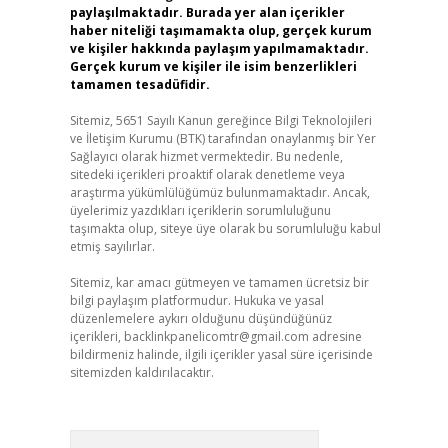
paylaşılmaktadır. Burada yer alan içerikler
haber niteliği taşımamakta olup, gerçek kurum
ve kişiler hakkında paylaşım yapılmamaktadır.
Gerçek kurum ve kişiler ile isim benzerlikleri
tamamen tesadüfidir.
Sitemiz, 5651 Sayılı Kanun gereğince Bilgi Teknolojileri
ve İletişim Kurumu (BTK) tarafından onaylanmış bir Yer
Sağlayıcı olarak hizmet vermektedir. Bu nedenle,
sitedeki içerikleri proaktif olarak denetleme veya
araştırma yükümlülüğümüz bulunmamaktadır. Ancak,
üyelerimiz yazdıkları içeriklerin sorumluluğunu
taşımakta olup, siteye üye olarak bu sorumluluğu kabul
etmiş sayılırlar.
Sitemiz, kar amacı gütmeyen ve tamamen ücretsiz bir
bilgi paylaşım platformudur. Hukuka ve yasal
düzenlemelere aykırı olduğunu düşündüğünüz
içerikleri,
backlinkpanelicomtr@gmail.com
adresine
bildirmeniz halinde, ilgili içerikler yasal süre içerisinde
sitemizden kaldırılacaktır.
Arama