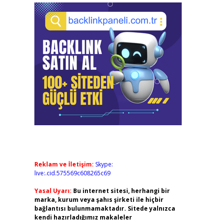
Reklam ve İletişim:
Skype:
live:.cid.575569c608265c69
Yasal Uyarı:
Bu internet sitesi, herhangi bir
marka, kurum veya şahıs şirketi ile hiçbir
bağlantısı bulunmamaktadır. Sitede yalnızca
kendi hazırladığımız makaleler