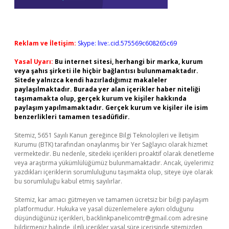
Reklam ve İletişim:
Skype: live:.cid.575569c608265c69
Yasal Uyarı:
Bu internet sitesi, herhangi bir marka, kurum
veya şahıs şirketi ile hiçbir bağlantısı bulunmamaktadır.
Sitede yalnızca kendi hazırladığımız makaleler
paylaşılmaktadır. Burada yer alan içerikler haber niteliği
taşımamakta olup, gerçek kurum ve kişiler hakkında
paylaşım yapılmamaktadır. Gerçek kurum ve kişiler ile isim
benzerlikleri tamamen tesadüfidir.
Sitemiz, 5651 Sayılı Kanun gereğince Bilgi Teknolojileri ve İletişim
Kurumu (BTK) tarafından onaylanmış bir Yer Sağlayıcı olarak hizmet
vermektedir. Bu nedenle, sitedeki içerikleri proaktif olarak denetleme
veya araştırma yükümlülüğümüz bulunmamaktadır. Ancak, üyelerimiz
yazdıkları içeriklerin sorumluluğunu taşımakta olup, siteye üye olarak
bu sorumluluğu kabul etmiş sayılırlar.
Sitemiz, kar amacı gütmeyen ve tamamen ücretsiz bir bilgi paylaşım
platformudur. Hukuka ve yasal düzenlemelere aykırı olduğunu
düşündüğünüz içerikleri,
backlinkpanelicomtr@gmail.com
adresine
bildirmeniz halinde, ilgili içerikler yasal süre içerisinde sitemizden