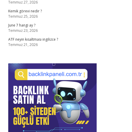
Temmuz 27, 2026
Kemik görevi nedir ?
Temmuz 25, 2026
June 7 hangi ay ?
Temmuz 23, 2026
ATF neyin kısaltması ingilizce ?
Temmuz 21, 2026