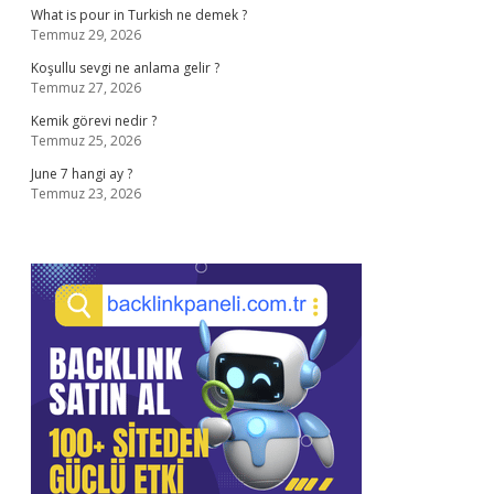
What is pour in Turkish ne demek ?
Temmuz 29, 2026
Koşullu sevgi ne anlama gelir ?
Temmuz 27, 2026
Kemik görevi nedir ?
Temmuz 25, 2026
June 7 hangi ay ?
Temmuz 23, 2026