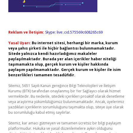
Reklam ve İletişim:
Skype: live:.cid.575569c608265c69
Yasal Uyarı:
Bu internet sitesi, herhangi bir marka, kurum
veya şahıs şirketi ile hiçbir bağlantısı bulunmamaktadır.
Sitede yalnızca kendi hazırladığımız makaleler
paylaşılmaktadır. Burada yer alan içerikler haber niteliği
taşımamakta olup, gerçek kurum ve kişiler hakkında
paylaşım yapılmamaktadır. Gerçek kurum ve kişiler ile isim
benzerlikleri tamamen tesadüfidir.
Sitemiz, 5651 Sayılı Kanun gereğince Bilgi Teknolojileri ve İletişim
Kurumu (BTK) tarafından onaylanmış bir Yer Sağlayıcı olarak hizmet
vermektedir. Bu nedenle, sitedeki içerikleri proaktif olarak denetleme
veya araştırma yükümlülüğümüz bulunmamaktadır. Ancak, üyelerimiz
yazdıkları içeriklerin sorumluluğunu taşımakta olup, siteye üye olarak
bu sorumluluğu kabul etmiş sayılırlar.
Sitemiz, kar amacı gütmeyen ve tamamen ücretsiz bir bilgi paylaşım
platformudur. Hukuka ve yasal düzenlemelere aykırı olduğunu