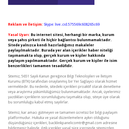
Reklam ve İletişim:
Skype: live:.cid.575569c608265c69
Yasal Uyarı:
Bu internet sitesi, herhangi bir marka, kurum
veya şahıs şirketi ile hiçbir bağlantısı bulunmamaktadır.
Sitede yalnızca kendi hazırladığımız makaleler
paylaşılmaktadır. Burada yer alan içerikler haber niteliği
taşımamakta olup, gerçek kurum ve kişiler hakkında
paylaşım yapılmamaktadır. Gerçek kurum ve kişiler ile isim
benzerlikleri tamamen tesadüfidir.
Sitemiz, 5651 Sayılı Kanun gereğince Bilgi Teknolojileri ve İletişim
Kurumu (BTK) tarafından onaylanmış bir Yer Sağlayıcı olarak hizmet
vermektedir. Bu nedenle, sitedeki içerikleri proaktif olarak denetleme
veya araştırma yükümlülüğümüz bulunmamaktadır. Ancak, üyelerimiz
yazdıkları içeriklerin sorumluluğunu taşımakta olup, siteye üye olarak
bu sorumluluğu kabul etmiş sayılırlar.
Sitemiz, kar amacı gütmeyen ve tamamen ücretsiz bir bilgi paylaşım
platformudur. Hukuka ve yasal düzenlemelere aykırı olduğunu
düşündüğünüz içerikleri,
backlinkpanelicomtr@gmail.com
adresine
bildirmeniz halinde, ilgili içerikler yasal süre içerisinde sitemizden