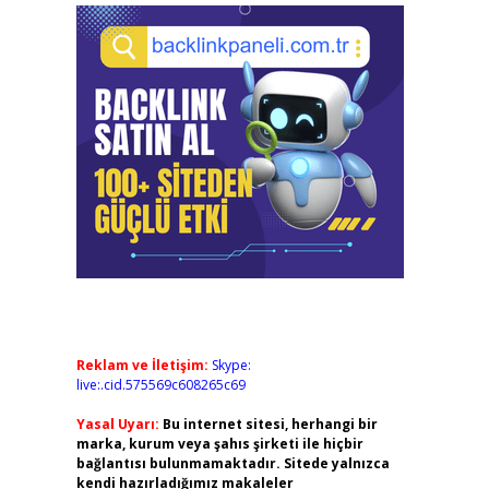
Reklam ve İletişim:
Skype:
live:.cid.575569c608265c69
Yasal Uyarı:
Bu internet sitesi, herhangi bir
marka, kurum veya şahıs şirketi ile hiçbir
bağlantısı bulunmamaktadır. Sitede yalnızca
kendi hazırladığımız makaleler