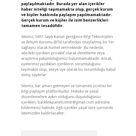
paylaşılmaktadır. Burada yer alan içerikler
haber niteliği taşımamakta olup, gerçek kurum
ve kişiler hakkında paylaşım yapılmamaktadır.
Gerçek kurum ve kişiler ile isim benzerlikleri
tamamen tesadüfidir.
Sitemiz, 5651 Sayılı Kanun gereğince Bilgi Teknolojileri
ve İletişim Kurumu (BTK) tarafından onaylanmış bir Yer
Sağlayıcı olarak hizmet vermektedir. Bu nedenle,
sitedeki içerikleri proaktif olarak denetleme veya
araştırma yükümlülüğümüz bulunmamaktadır. Ancak,
üyelerimiz yazdıkları içeriklerin sorumluluğunu
taşımakta olup, siteye üye olarak bu sorumluluğu kabul
etmiş sayılırlar.
Sitemiz, kar amacı gütmeyen ve tamamen ücretsiz bir
bilgi paylaşım platformudur. Hukuka ve yasal
düzenlemelere aykırı olduğunu düşündüğünüz
içerikleri,
backlinkpanelicomtr@gmail.com
adresine
bildirmeniz halinde, ilgili içerikler yasal süre içerisinde
sitemizden kaldırılacaktır.
Arama