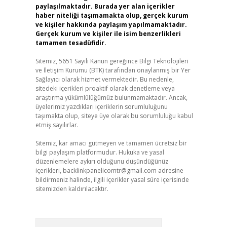
paylaşılmaktadır. Burada yer alan içerikler
haber niteliği taşımamakta olup, gerçek kurum
ve kişiler hakkında paylaşım yapılmamaktadır.
Gerçek kurum ve kişiler ile isim benzerlikleri
tamamen tesadüfidir.
Sitemiz, 5651 Sayılı Kanun gereğince Bilgi Teknolojileri
ve İletişim Kurumu (BTK) tarafından onaylanmış bir Yer
Sağlayıcı olarak hizmet vermektedir. Bu nedenle,
sitedeki içerikleri proaktif olarak denetleme veya
araştırma yükümlülüğümüz bulunmamaktadır. Ancak,
üyelerimiz yazdıkları içeriklerin sorumluluğunu
taşımakta olup, siteye üye olarak bu sorumluluğu kabul
etmiş sayılırlar.
Sitemiz, kar amacı gütmeyen ve tamamen ücretsiz bir
bilgi paylaşım platformudur. Hukuka ve yasal
düzenlemelere aykırı olduğunu düşündüğünüz
içerikleri,
backlinkpanelicomtr@gmail.com
adresine
bildirmeniz halinde, ilgili içerikler yasal süre içerisinde
sitemizden kaldırılacaktır.
Arama