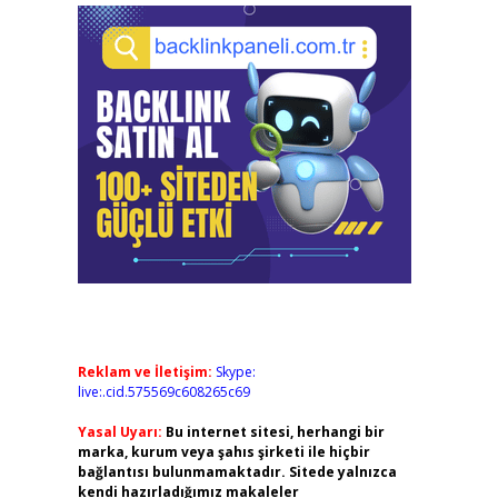
Reklam ve İletişim:
Skype:
live:.cid.575569c608265c69
Yasal Uyarı:
Bu internet sitesi, herhangi bir
marka, kurum veya şahıs şirketi ile hiçbir
bağlantısı bulunmamaktadır. Sitede yalnızca
kendi hazırladığımız makaleler