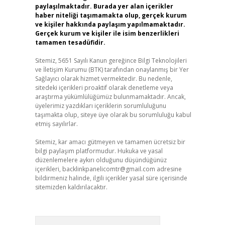
paylaşılmaktadır. Burada yer alan içerikler
haber niteliği taşımamakta olup, gerçek kurum
ve kişiler hakkında paylaşım yapılmamaktadır.
Gerçek kurum ve kişiler ile isim benzerlikleri
tamamen tesadüfidir.
Sitemiz, 5651 Sayılı Kanun gereğince Bilgi Teknolojileri
ve İletişim Kurumu (BTK) tarafından onaylanmış bir Yer
Sağlayıcı olarak hizmet vermektedir. Bu nedenle,
sitedeki içerikleri proaktif olarak denetleme veya
araştırma yükümlülüğümüz bulunmamaktadır. Ancak,
üyelerimiz yazdıkları içeriklerin sorumluluğunu
taşımakta olup, siteye üye olarak bu sorumluluğu kabul
etmiş sayılırlar.
Sitemiz, kar amacı gütmeyen ve tamamen ücretsiz bir
bilgi paylaşım platformudur. Hukuka ve yasal
düzenlemelere aykırı olduğunu düşündüğünüz
içerikleri,
backlinkpanelicomtr@gmail.com
adresine
bildirmeniz halinde, ilgili içerikler yasal süre içerisinde
sitemizden kaldırılacaktır.
Arama