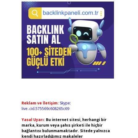
Reklam ve İletişim:
Skype:
live:.cid.575569c608265c69
Yasal Uyarı:
Bu internet sitesi, herhangi bir
marka, kurum veya şahıs şirketi ile hiçbir
bağlantısı bulunmamaktadır. Sitede yalnızca
kendi hazırladığımız makaleler