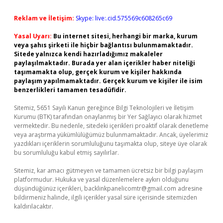
Reklam ve İletişim:
Skype: live:.cid.575569c608265c69
Yasal Uyarı:
Bu internet sitesi, herhangi bir marka, kurum
veya şahıs şirketi ile hiçbir bağlantısı bulunmamaktadır.
Sitede yalnızca kendi hazırladığımız makaleler
paylaşılmaktadır. Burada yer alan içerikler haber niteliği
taşımamakta olup, gerçek kurum ve kişiler hakkında
paylaşım yapılmamaktadır. Gerçek kurum ve kişiler ile isim
benzerlikleri tamamen tesadüfidir.
Sitemiz, 5651 Sayılı Kanun gereğince Bilgi Teknolojileri ve İletişim
Kurumu (BTK) tarafından onaylanmış bir Yer Sağlayıcı olarak hizmet
vermektedir. Bu nedenle, sitedeki içerikleri proaktif olarak denetleme
veya araştırma yükümlülüğümüz bulunmamaktadır. Ancak, üyelerimiz
yazdıkları içeriklerin sorumluluğunu taşımakta olup, siteye üye olarak
bu sorumluluğu kabul etmiş sayılırlar.
Sitemiz, kar amacı gütmeyen ve tamamen ücretsiz bir bilgi paylaşım
platformudur. Hukuka ve yasal düzenlemelere aykırı olduğunu
düşündüğünüz içerikleri,
backlinkpanelicomtr@gmail.com
adresine
bildirmeniz halinde, ilgili içerikler yasal süre içerisinde sitemizden
kaldırılacaktır.