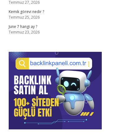
Temmuz 27, 2026
Kemik görevi nedir ?
Temmuz 25, 2026
June 7 hangi ay ?
Temmuz 23, 2026