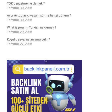
TDK benzetme ne demek ?
Temmuz 30, 2026
Avcı ve toplayıcı yaşam sürme hangi dönem ?
Temmuz 30, 2026
What is pour in Turkish ne demek ?
Temmuz 29, 2026
Koşullu sevgi ne anlama gelir ?
Temmuz 27, 2026