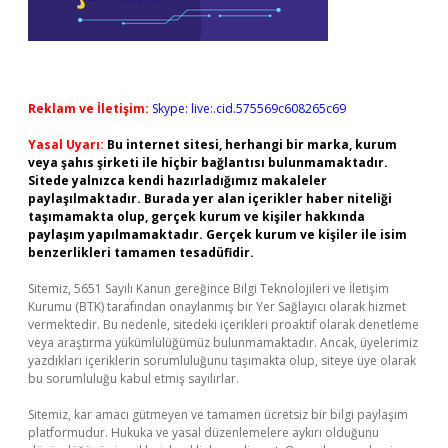
Reklam ve İletişim:
Skype: live:.cid.575569c608265c69
Yasal Uyarı:
Bu internet sitesi, herhangi bir marka, kurum
veya şahıs şirketi ile hiçbir bağlantısı bulunmamaktadır.
Sitede yalnızca kendi hazırladığımız makaleler
paylaşılmaktadır. Burada yer alan içerikler haber niteliği
taşımamakta olup, gerçek kurum ve kişiler hakkında
paylaşım yapılmamaktadır. Gerçek kurum ve kişiler ile isim
benzerlikleri tamamen tesadüfidir.
Sitemiz, 5651 Sayılı Kanun gereğince Bilgi Teknolojileri ve İletişim
Kurumu (BTK) tarafından onaylanmış bir Yer Sağlayıcı olarak hizmet
vermektedir. Bu nedenle, sitedeki içerikleri proaktif olarak denetleme
veya araştırma yükümlülüğümüz bulunmamaktadır. Ancak, üyelerimiz
yazdıkları içeriklerin sorumluluğunu taşımakta olup, siteye üye olarak
bu sorumluluğu kabul etmiş sayılırlar.
Sitemiz, kar amacı gütmeyen ve tamamen ücretsiz bir bilgi paylaşım
platformudur. Hukuka ve yasal düzenlemelere aykırı olduğunu