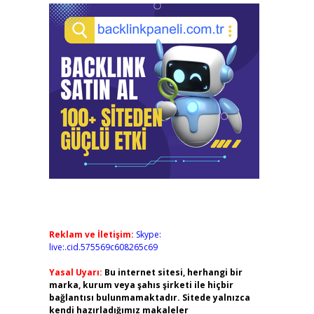
Reklam ve İletişim:
Skype:
live:.cid.575569c608265c69
Yasal Uyarı:
Bu internet sitesi, herhangi bir
marka, kurum veya şahıs şirketi ile hiçbir
bağlantısı bulunmamaktadır. Sitede yalnızca
kendi hazırladığımız makaleler