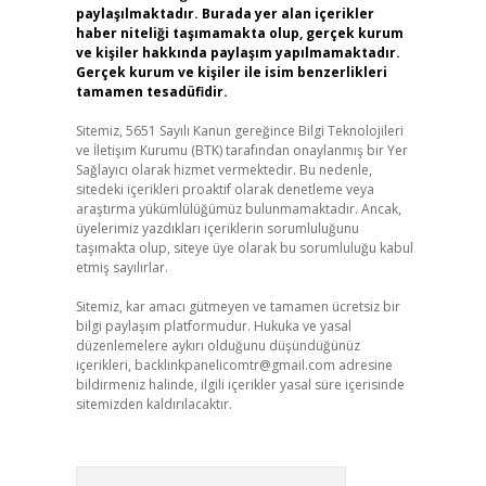
paylaşılmaktadır. Burada yer alan içerikler
haber niteliği taşımamakta olup, gerçek kurum
ve kişiler hakkında paylaşım yapılmamaktadır.
Gerçek kurum ve kişiler ile isim benzerlikleri
tamamen tesadüfidir.
Sitemiz, 5651 Sayılı Kanun gereğince Bilgi Teknolojileri
ve İletişim Kurumu (BTK) tarafından onaylanmış bir Yer
Sağlayıcı olarak hizmet vermektedir. Bu nedenle,
sitedeki içerikleri proaktif olarak denetleme veya
araştırma yükümlülüğümüz bulunmamaktadır. Ancak,
üyelerimiz yazdıkları içeriklerin sorumluluğunu
taşımakta olup, siteye üye olarak bu sorumluluğu kabul
etmiş sayılırlar.
Sitemiz, kar amacı gütmeyen ve tamamen ücretsiz bir
bilgi paylaşım platformudur. Hukuka ve yasal
düzenlemelere aykırı olduğunu düşündüğünüz
içerikleri,
backlinkpanelicomtr@gmail.com
adresine
bildirmeniz halinde, ilgili içerikler yasal süre içerisinde
sitemizden kaldırılacaktır.
Arama