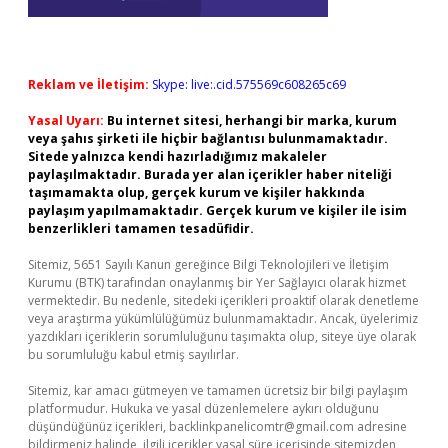
Reklam ve İletişim:
Skype: live:.cid.575569c608265c69
Yasal Uyarı:
Bu internet sitesi, herhangi bir marka, kurum
veya şahıs şirketi ile hiçbir bağlantısı bulunmamaktadır.
Sitede yalnızca kendi hazırladığımız makaleler
paylaşılmaktadır. Burada yer alan içerikler haber niteliği
taşımamakta olup, gerçek kurum ve kişiler hakkında
paylaşım yapılmamaktadır. Gerçek kurum ve kişiler ile isim
benzerlikleri tamamen tesadüfidir.
Sitemiz, 5651 Sayılı Kanun gereğince Bilgi Teknolojileri ve İletişim
Kurumu (BTK) tarafından onaylanmış bir Yer Sağlayıcı olarak hizmet
vermektedir. Bu nedenle, sitedeki içerikleri proaktif olarak denetleme
veya araştırma yükümlülüğümüz bulunmamaktadır. Ancak, üyelerimiz
yazdıkları içeriklerin sorumluluğunu taşımakta olup, siteye üye olarak
bu sorumluluğu kabul etmiş sayılırlar.
Sitemiz, kar amacı gütmeyen ve tamamen ücretsiz bir bilgi paylaşım
platformudur. Hukuka ve yasal düzenlemelere aykırı olduğunu
düşündüğünüz içerikleri,
backlinkpanelicomtr@gmail.com
adresine
bildirmeniz halinde, ilgili içerikler yasal süre içerisinde sitemizden