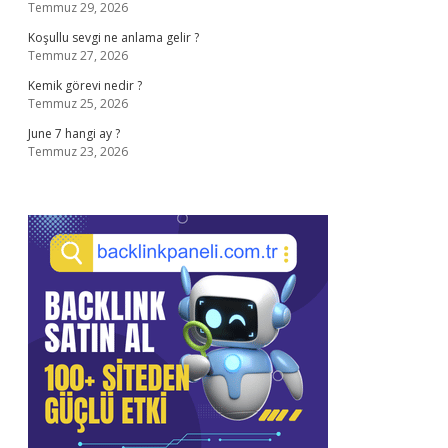
Temmuz 29, 2026
Koşullu sevgi ne anlama gelir ?
Temmuz 27, 2026
Kemik görevi nedir ?
Temmuz 25, 2026
June 7 hangi ay ?
Temmuz 23, 2026