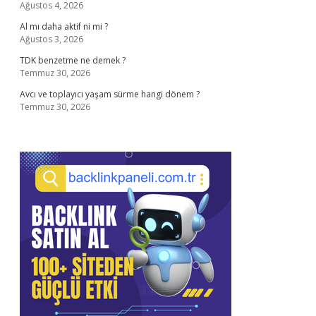
Ağustos 4, 2026
Al mı daha aktif ni mi ?
Ağustos 3, 2026
TDK benzetme ne demek ?
Temmuz 30, 2026
Avcı ve toplayıcı yaşam sürme hangi dönem ?
Temmuz 30, 2026