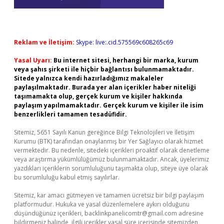
Reklam ve İletişim:
Skype: live:.cid.575569c608265c69
Yasal Uyarı:
Bu internet sitesi, herhangi bir marka, kurum
veya şahıs şirketi ile hiçbir bağlantısı bulunmamaktadır.
Sitede yalnızca kendi hazırladığımız makaleler
paylaşılmaktadır. Burada yer alan içerikler haber niteliği
taşımamakta olup, gerçek kurum ve kişiler hakkında
paylaşım yapılmamaktadır. Gerçek kurum ve kişiler ile isim
benzerlikleri tamamen tesadüfidir.
Sitemiz, 5651 Sayılı Kanun gereğince Bilgi Teknolojileri ve İletişim
Kurumu (BTK) tarafından onaylanmış bir Yer Sağlayıcı olarak hizmet
vermektedir. Bu nedenle, sitedeki içerikleri proaktif olarak denetleme
veya araştırma yükümlülüğümüz bulunmamaktadır. Ancak, üyelerimiz
yazdıkları içeriklerin sorumluluğunu taşımakta olup, siteye üye olarak
bu sorumluluğu kabul etmiş sayılırlar.
Sitemiz, kar amacı gütmeyen ve tamamen ücretsiz bir bilgi paylaşım
platformudur. Hukuka ve yasal düzenlemelere aykırı olduğunu
düşündüğünüz içerikleri,
backlinkpanelicomtr@gmail.com
adresine
bildirmeniz halinde, ilgili içerikler yasal süre içerisinde sitemizden