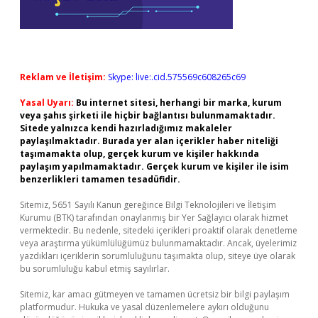
Reklam ve İletişim:
Skype: live:.cid.575569c608265c69
Yasal Uyarı:
Bu internet sitesi, herhangi bir marka, kurum
veya şahıs şirketi ile hiçbir bağlantısı bulunmamaktadır.
Sitede yalnızca kendi hazırladığımız makaleler
paylaşılmaktadır. Burada yer alan içerikler haber niteliği
taşımamakta olup, gerçek kurum ve kişiler hakkında
paylaşım yapılmamaktadır. Gerçek kurum ve kişiler ile isim
benzerlikleri tamamen tesadüfidir.
Sitemiz, 5651 Sayılı Kanun gereğince Bilgi Teknolojileri ve İletişim
Kurumu (BTK) tarafından onaylanmış bir Yer Sağlayıcı olarak hizmet
vermektedir. Bu nedenle, sitedeki içerikleri proaktif olarak denetleme
veya araştırma yükümlülüğümüz bulunmamaktadır. Ancak, üyelerimiz
yazdıkları içeriklerin sorumluluğunu taşımakta olup, siteye üye olarak
bu sorumluluğu kabul etmiş sayılırlar.
Sitemiz, kar amacı gütmeyen ve tamamen ücretsiz bir bilgi paylaşım
platformudur. Hukuka ve yasal düzenlemelere aykırı olduğunu