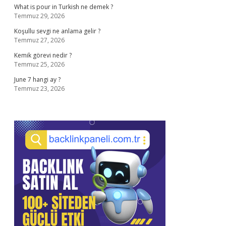
What is pour in Turkish ne demek ?
Temmuz 29, 2026
Koşullu sevgi ne anlama gelir ?
Temmuz 27, 2026
Kemik görevi nedir ?
Temmuz 25, 2026
June 7 hangi ay ?
Temmuz 23, 2026